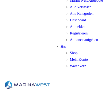
MarinaWest Angebote
Alle Verfasser
Alle Kategorien
Dashboard
Anmelden
Registrieren
Annonce aufgeben
Shop
Shop
Mein Konto
Warenkorb