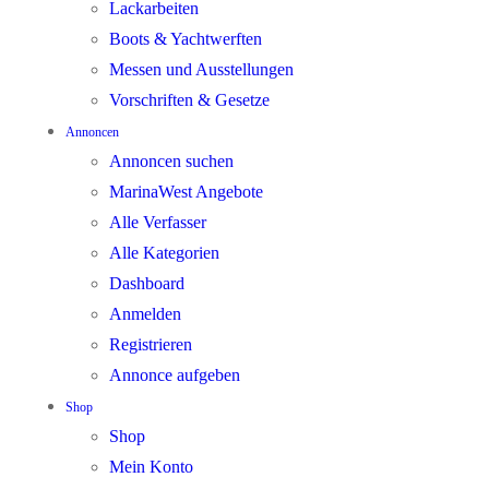
Lackarbeiten
Boots & Yachtwerften
Messen und Ausstellungen
Vorschriften & Gesetze
Annoncen
Annoncen suchen
MarinaWest Angebote
Alle Verfasser
Alle Kategorien
Dashboard
Anmelden
Registrieren
Annonce aufgeben
Shop
Shop
Mein Konto