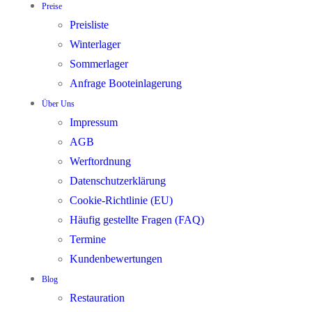
Preise
Preisliste
Winterlager
Sommerlager
Anfrage Booteinlagerung
Über Uns
Impressum
AGB
Werftordnung
Datenschutzerklärung
Cookie-Richtlinie (EU)
Häufig gestellte Fragen (FAQ)
Termine
Kundenbewertungen
Blog
Restauration