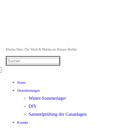
Marina West: Die Werft & Marina im Herzen Berlins
Suchen
nach:
Home
Dienstleistungen
Winter-Sommerlager
DIY
Sammelprüfung der Gasanlagen
Kontakt