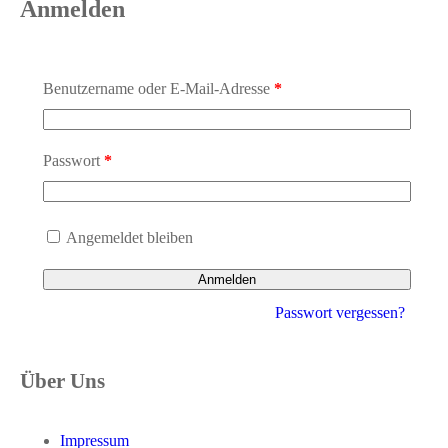
Anmelden
Benutzername oder E-Mail-Adresse
*
Erforderlich
Passwort
*
Erforderlich
Angemeldet bleiben
Anmelden
Passwort vergessen?
Über Uns
Impressum