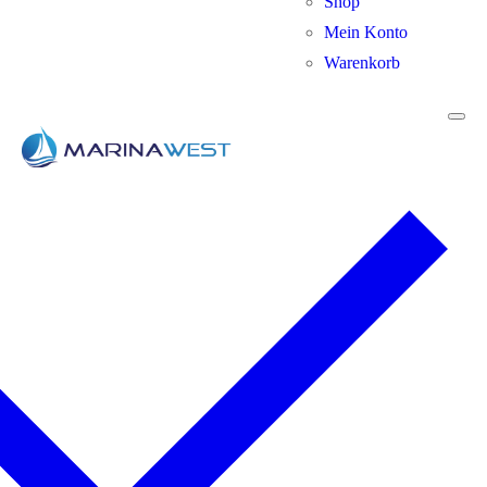
Shop
Mein Konto
Warenkorb