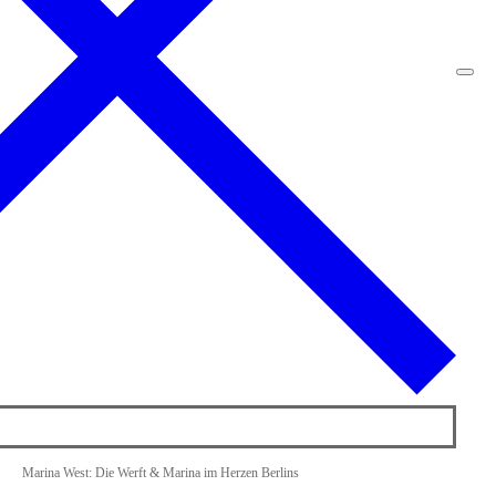
Marina West: Die Werft & Marina im Herzen Berlins