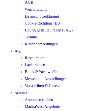
AGB
Werftordnung
Datenschutzerklärung
Cookie-Richtlinie (EU)
Häufig gestellte Fragen (FAQ)
Termine
Kundenbewertungen
Blog
Restauration
Lackarbeiten
Boots & Yachtwerften
Messen und Ausstellungen
Vorschriften & Gesetze
Annoncen
Annoncen suchen
MarinaWest Angebote