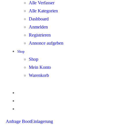
Alle Verfasser
Alle Kategorien
Dashboard
Anmelden
Registrieren
Annonce aufgeben
Shop
Shop
Mein Konto
Warenkorb
Anfrage BootEinlagerung