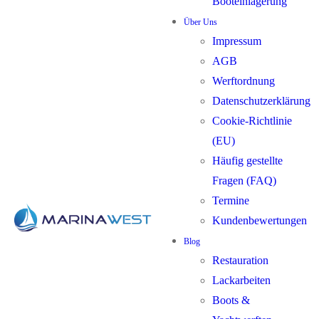
Booteinlagerung
Über Uns
Impressum
AGB
Werftordnung
Datenschutzerklärung
Cookie-Richtlinie
(EU)
Häufig gestellte
Fragen (FAQ)
Termine
Kundenbewertungen
Blog
Restauration
Lackarbeiten
Boots &