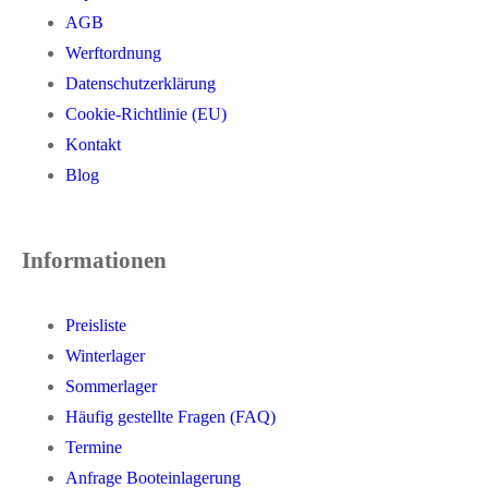
AGB
Werftordnung
Datenschutzerklärung
Cookie-Richtlinie (EU)
Kontakt
Blog
Informationen
Preisliste
Winterlager
Sommerlager
Häufig gestellte Fragen (FAQ)
Termine
Anfrage Booteinlagerung