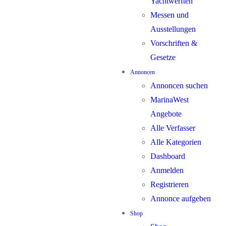
Yachtwerften
Messen und
Ausstellungen
Vorschriften &
Gesetze
Annoncen
Annoncen suchen
MarinaWest
Angebote
Alle Verfasser
Alle Kategorien
Dashboard
Anmelden
Registrieren
Annonce aufgeben
Shop