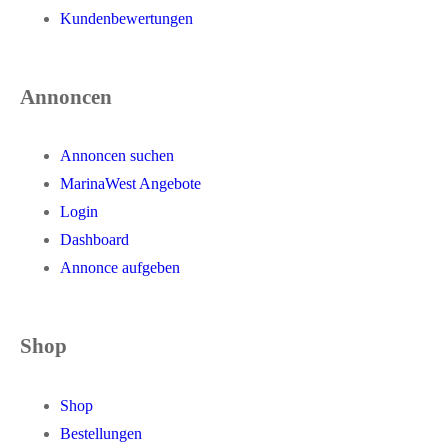
Kundenbewertungen
Annoncen
Annoncen suchen
MarinaWest Angebote
Login
Dashboard
Annonce aufgeben
Shop
Shop
Bestellungen