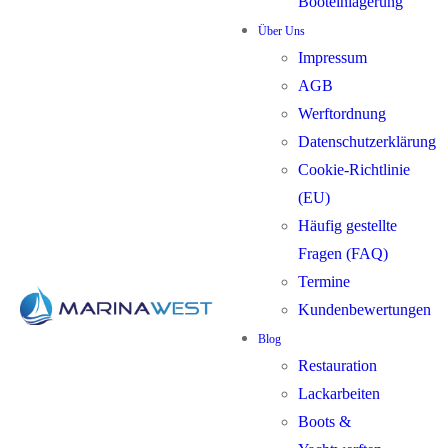
Booteinlagerung
Über Uns
Impressum
AGB
Werftordnung
Datenschutzerklärung
Cookie-Richtlinie
(EU)
Häufig gestellte
Fragen (FAQ)
Termine
Kundenbewertungen
Blog
Restauration
Lackarbeiten
Boots &