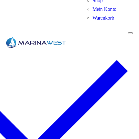
Shop
Mein Konto
Warenkorb