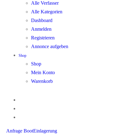
Alle Verfasser
Alle Kategorien
Dashboard
Anmelden
Registrieren
Annonce aufgeben
Shop
Shop
Mein Konto
Warenkorb
Anfrage BootEinlagerung