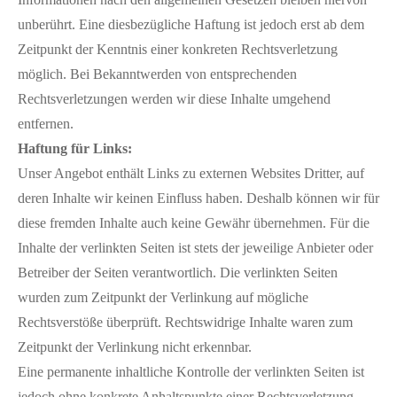
unberührt. Eine diesbezügliche Haftung ist jedoch erst ab dem
Zeitpunkt der Kenntnis einer konkreten Rechtsverletzung
möglich. Bei Bekanntwerden von entsprechenden
Rechtsverletzungen werden wir diese Inhalte umgehend
entfernen.
Haftung für Links:
Unser Angebot enthält Links zu externen Websites Dritter, auf
deren Inhalte wir keinen Einfluss haben. Deshalb können wir für
diese fremden Inhalte auch keine Gewähr übernehmen. Für die
Inhalte der verlinkten Seiten ist stets der jeweilige Anbieter oder
Betreiber der Seiten verantwortlich. Die verlinkten Seiten
wurden zum Zeitpunkt der Verlinkung auf mögliche
Rechtsverstöße überprüft. Rechtswidrige Inhalte waren zum
Zeitpunkt der Verlinkung nicht erkennbar.
Eine permanente inhaltliche Kontrolle der verlinkten Seiten ist
jedoch ohne konkrete Anhaltspunkte einer Rechtsverletzung