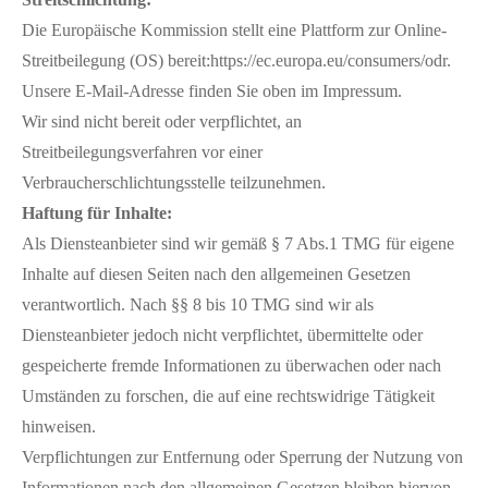
Die Europäische Kommission stellt eine Plattform zur Online-
Streitbeilegung (OS) bereit:https://ec.europa.eu/consumers/odr.
Unsere E-Mail-Adresse finden Sie oben im Impressum.
Wir sind nicht bereit oder verpflichtet, an
Streitbeilegungsverfahren vor einer
Verbraucherschlichtungsstelle teilzunehmen.
Haftung für Inhalte:
Als Diensteanbieter sind wir gemäß § 7 Abs.1 TMG für eigene
Inhalte auf diesen Seiten nach den allgemeinen Gesetzen
verantwortlich. Nach §§ 8 bis 10 TMG sind wir als
Diensteanbieter jedoch nicht verpflichtet, übermittelte oder
gespeicherte fremde Informationen zu überwachen oder nach
Umständen zu forschen, die auf eine rechtswidrige Tätigkeit
hinweisen.
Verpflichtungen zur Entfernung oder Sperrung der Nutzung von
Informationen nach den allgemeinen Gesetzen bleiben hiervon