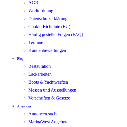
AGB
Werftordnung
Datenschutzerklärung
Cookie-Richtlinie (EU)
Häufig gestellte Fragen (FAQ)
Termine
Kundenbewertungen
Blog
Restauration
Lackarbeiten
Boots & Yachtwerften
Messen und Ausstellungen
Vorschriften & Gesetze
Annoncen
Annoncen suchen
MarinaWest Angebote