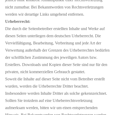
nicht zumutbar. Bei Bekanntwerden von Rechtsverletzungen
werden wir derartige Links umgehend entfernen.
Urheberrecht:
Die durch die Seitenbetreiber erstellten Inhalte und Werke auf
diesen Seiten unterliegen dem deutschen Urheberrecht. Die
Vervielfältigung, Bearbeitung, Verbreitung und jede Art der
Verwertung außerhalb der Grenzen des Urheberrechtes bedürfen
der schriftlichen Zustimmung des jeweiligen Autors bzw.
Erstellers. Downloads und Kopien dieser Seite sind nur für den
privaten, nicht kommerziellen Gebrauch gestattet.
Soweit die Inhalte auf dieser Seite nicht vom Betreiber erstellt
wurden, werden die Urheberrechte Dritter beachtet.
Insbesondere werden Inhalte Dritter als solche gekennzeichnet.
Sollten Sie trotzdem auf eine Urheberrechtsverletzung
aufmerksam werden, bitten wir um einen entsprechenden
Hinweis. Bei Bekanntwerden von Rechtsverletzungen werden