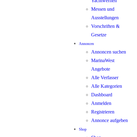
Yachtwerften
Messen und
Ausstellungen
Vorschriften &
Gesetze
Annoncen
Annoncen suchen
MarinaWest
Angebote
Alle Verfasser
Alle Kategorien
Dashboard
Anmelden
Registrieren
Annonce aufgeben
Shop