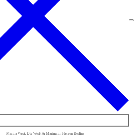
Marina West: Die Werft & Marina im Herzen Berlins