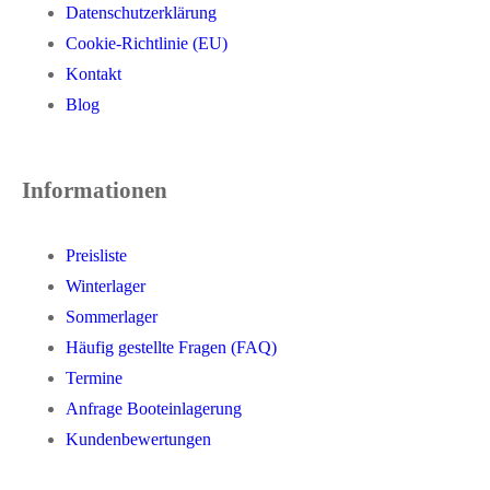
Datenschutzerklärung
Cookie-Richtlinie (EU)
Kontakt
Blog
Informationen
Preisliste
Winterlager
Sommerlager
Häufig gestellte Fragen (FAQ)
Termine
Anfrage Booteinlagerung
Kundenbewertungen