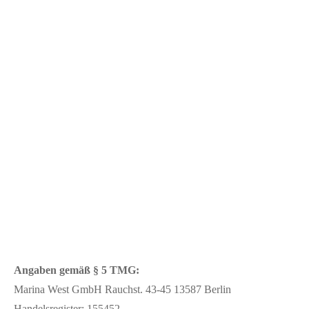
Angaben gemäß § 5 TMG:
Marina West GmbH Rauchst. 43-45 13587 Berlin
Handelsregister: 155452