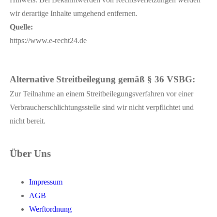
wir derartige Inhalte umgehend entfernen.
Quelle:
https://www.e-recht24.de
Alternative Streitbeilegung gemäß § 36 VSBG:
Zur Teilnahme an einem Streitbeilegungsverfahren vor einer
Verbraucherschlichtungsstelle sind wir nicht verpflichtet und
nicht bereit.
Über Uns
Impressum
AGB
Werftordnung