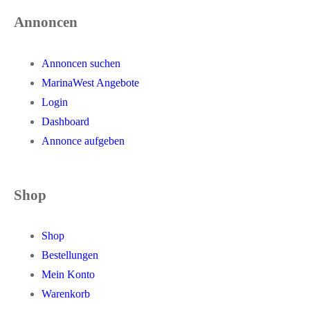
Annoncen
Annoncen suchen
MarinaWest Angebote
Login
Dashboard
Annonce aufgeben
Shop
Shop
Bestellungen
Mein Konto
Warenkorb