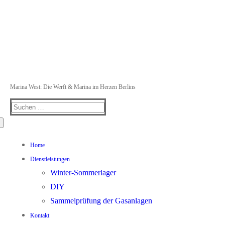
Marina West: Die Werft & Marina im Herzen Berlins
Suchen
nach:
Home
Dienstleistungen
Winter-Sommerlager
DIY
Sammelprüfung der Gasanlagen
Kontakt