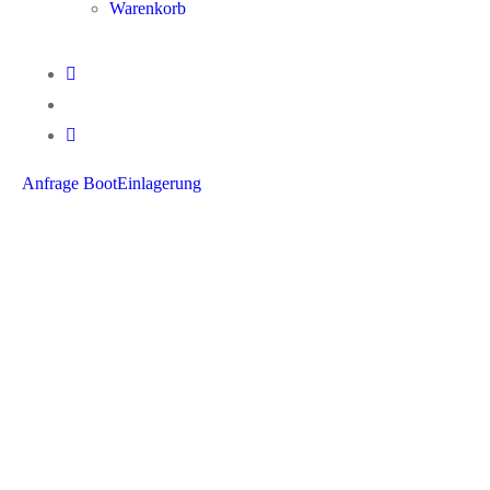
Warenkorb
Anfrage BootEinlagerung