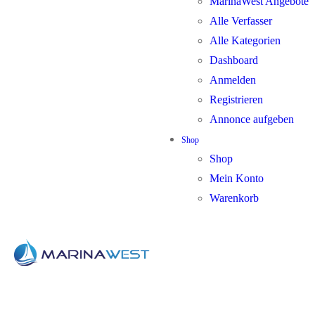
MarinaWest Angebote
Alle Verfasser
Alle Kategorien
Dashboard
Anmelden
Registrieren
Annonce aufgeben
Shop
Shop
Mein Konto
Warenkorb