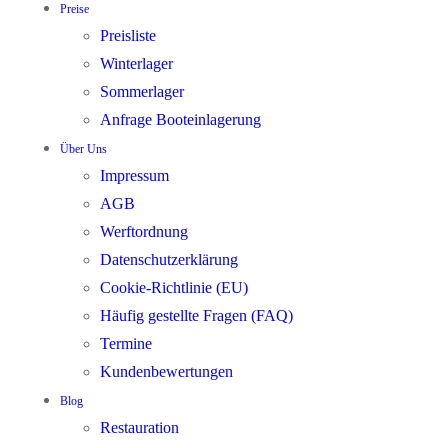
Preise
Preisliste
Winterlager
Sommerlager
Anfrage Booteinlagerung
Über Uns
Impressum
AGB
Werftordnung
Datenschutzerklärung
Cookie-Richtlinie (EU)
Häufig gestellte Fragen (FAQ)
Termine
Kundenbewertungen
Blog
Restauration