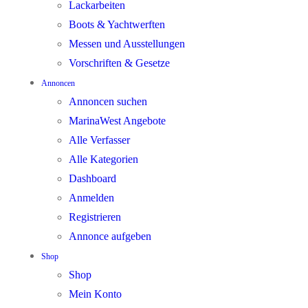
Lackarbeiten
Boots & Yachtwerften
Messen und Ausstellungen
Vorschriften & Gesetze
Annoncen
Annoncen suchen
MarinaWest Angebote
Alle Verfasser
Alle Kategorien
Dashboard
Anmelden
Registrieren
Annonce aufgeben
Shop
Shop
Mein Konto