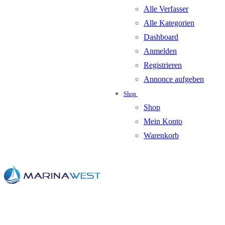
Alle Verfasser
Alle Kategorien
Dashboard
Anmelden
Registrieren
Annonce aufgeben
Shop
Shop
Mein Konto
Warenkorb