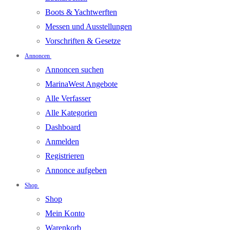
Boots & Yachtwerften
Messen und Ausstellungen
Vorschriften & Gesetze
Annoncen
Annoncen suchen
MarinaWest Angebote
Alle Verfasser
Alle Kategorien
Dashboard
Anmelden
Registrieren
Annonce aufgeben
Shop
Shop
Mein Konto
Warenkorb