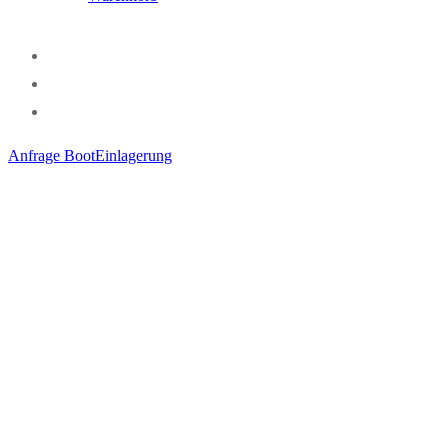
Anfrage BootEinlagerung