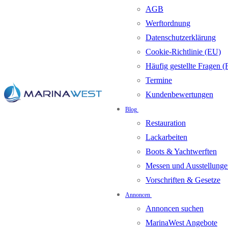
AGB
Werftordnung
Datenschutzerklärung
Cookie-Richtlinie (EU)
Häufig gestellte Fragen 
Termine
Kundenbewertungen
Blog
Restauration
Lackarbeiten
Boots & Yachtwerften
Messen und Ausstellunge
Vorschriften & Gesetze
Annoncen
Annoncen suchen
MarinaWest Angebote