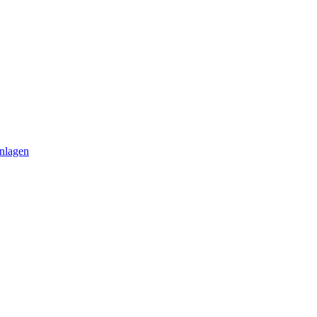
nlagen