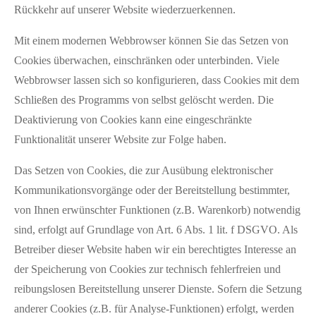
Rückkehr auf unserer Website wiederzuerkennen.
Mit einem modernen Webbrowser können Sie das Setzen von
Cookies überwachen, einschränken oder unterbinden. Viele
Webbrowser lassen sich so konfigurieren, dass Cookies mit dem
Schließen des Programms von selbst gelöscht werden. Die
Deaktivierung von Cookies kann eine eingeschränkte
Funktionalität unserer Website zur Folge haben.
Das Setzen von Cookies, die zur Ausübung elektronischer
Kommunikationsvorgänge oder der Bereitstellung bestimmter,
von Ihnen erwünschter Funktionen (z.B. Warenkorb) notwendig
sind, erfolgt auf Grundlage von Art. 6 Abs. 1 lit. f DSGVO. Als
Betreiber dieser Website haben wir ein berechtigtes Interesse an
der Speicherung von Cookies zur technisch fehlerfreien und
reibungslosen Bereitstellung unserer Dienste. Sofern die Setzung
anderer Cookies (z.B. für Analyse-Funktionen) erfolgt, werden