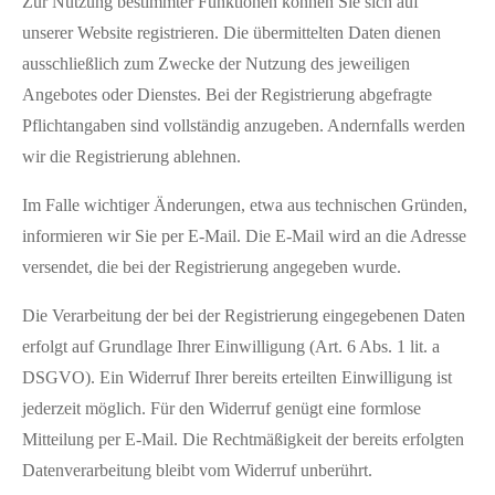
Zur Nutzung bestimmter Funktionen können Sie sich auf
unserer Website registrieren. Die übermittelten Daten dienen
ausschließlich zum Zwecke der Nutzung des jeweiligen
Angebotes oder Dienstes. Bei der Registrierung abgefragte
Pflichtangaben sind vollständig anzugeben. Andernfalls werden
wir die Registrierung ablehnen.
Im Falle wichtiger Änderungen, etwa aus technischen Gründen,
informieren wir Sie per E-Mail. Die E-Mail wird an die Adresse
versendet, die bei der Registrierung angegeben wurde.
Die Verarbeitung der bei der Registrierung eingegebenen Daten
erfolgt auf Grundlage Ihrer Einwilligung (Art. 6 Abs. 1 lit. a
DSGVO). Ein Widerruf Ihrer bereits erteilten Einwilligung ist
jederzeit möglich. Für den Widerruf genügt eine formlose
Mitteilung per E-Mail. Die Rechtmäßigkeit der bereits erfolgten
Datenverarbeitung bleibt vom Widerruf unberührt.