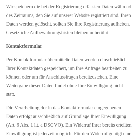
Wir speichern die bei der Registrierung erfassten Daten während
des Zeitraums, den Sie auf unserer Website registriert sind. Ihren
Daten werden gelöscht, sollten Sie Ihre Registrierung aufheben.
Gesetzliche Aufbewahrungsfristen bleiben unberührt.
Kontaktformular
Per Kontaktformular übermittelte Daten werden einschließlich
Ihrer Kontaktdaten gespeichert, um Ihre Anfrage bearbeiten zu
können oder um für Anschlussfragen bereitzustehen. Eine
Weitergabe dieser Daten findet ohne Ihre Einwilligung nicht
statt.
Die Verarbeitung der in das Kontaktformular eingegebenen
Daten erfolgt ausschließlich auf Grundlage Ihrer Einwilligung
(Art. 6 Abs. 1 lit. a DSGVO). Ein Widerruf Ihrer bereits erteilten
Einwilligung ist jederzeit möglich. Für den Widerruf genügt eine