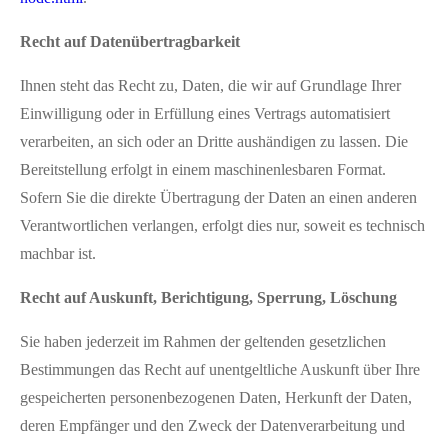
Recht auf Datenübertragbarkeit
Ihnen steht das Recht zu, Daten, die wir auf Grundlage Ihrer
Einwilligung oder in Erfüllung eines Vertrags automatisiert
verarbeiten, an sich oder an Dritte aushändigen zu lassen. Die
Bereitstellung erfolgt in einem maschinenlesbaren Format.
Sofern Sie die direkte Übertragung der Daten an einen anderen
Verantwortlichen verlangen, erfolgt dies nur, soweit es technisch
machbar ist.
Recht auf Auskunft, Berichtigung, Sperrung, Löschung
Sie haben jederzeit im Rahmen der geltenden gesetzlichen
Bestimmungen das Recht auf unentgeltliche Auskunft über Ihre
gespeicherten personenbezogenen Daten, Herkunft der Daten,
deren Empfänger und den Zweck der Datenverarbeitung und