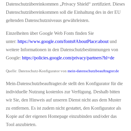
Datenschutzübereinkommen „Privacy Shield“ zertifiziert. Dieses
Datenschutzübereinkommen soll die Einhaltung des in der EU
geltenden Datenschutzniveaus gewährleisten.
Einzelheiten über Google Web Fonts finden Sie
unter:
https://www.google.com/fonts#AboutPlace:about
und
weitere Informationen in den Datenschutzbestimmungen von
Google:
https://policies.google.com/privacy/partners?hl=de
Quelle: Datenschutz-Konfigurator von
mein-datenschutzbeauftragter.de
Mein-Datenschutzbeauftragter.de stellt den Konfigurator für die
individuelle Nutzung kostenlos zur Verfügung. Deshalb bitten
wir Sie, den Hinweis auf unseren Dienst nicht aus dem Muster
zu entfernen. Es ist zudem nicht gestattet, den Konfigurator als
Kopie auf der eigenen Homepage einzubinden und/oder das
Tool anzubieten.