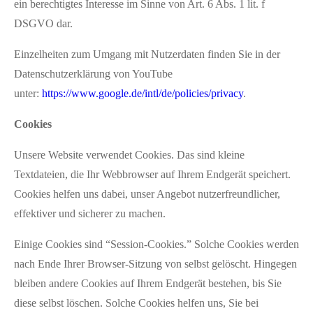
ein berechtigtes Interesse im Sinne von Art. 6 Abs. 1 lit. f
DSGVO dar.
Einzelheiten zum Umgang mit Nutzerdaten finden Sie in der
Datenschutzerklärung von YouTube
unter:
https://www.google.de/intl/de/policies/privacy
.
Cookies
Unsere Website verwendet Cookies. Das sind kleine
Textdateien, die Ihr Webbrowser auf Ihrem Endgerät speichert.
Cookies helfen uns dabei, unser Angebot nutzerfreundlicher,
effektiver und sicherer zu machen.
Einige Cookies sind “Session-Cookies.” Solche Cookies werden
nach Ende Ihrer Browser-Sitzung von selbst gelöscht. Hingegen
bleiben andere Cookies auf Ihrem Endgerät bestehen, bis Sie
diese selbst löschen. Solche Cookies helfen uns, Sie bei