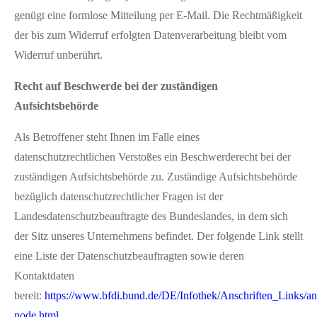
genügt eine formlose Mitteilung per E-Mail. Die Rechtmäßigkeit
der bis zum Widerruf erfolgten Datenverarbeitung bleibt vom
Widerruf unberührt.
Recht auf Beschwerde bei der zuständigen
Aufsichtsbehörde
Als Betroffener steht Ihnen im Falle eines
datenschutzrechtlichen Verstoßes ein Beschwerderecht bei der
zuständigen Aufsichtsbehörde zu. Zuständige Aufsichtsbehörde
bezüglich datenschutzrechtlicher Fragen ist der
Landesdatenschutzbeauftragte des Bundeslandes, in dem sich
der Sitz unseres Unternehmens befindet. Der folgende Link stellt
eine Liste der Datenschutzbeauftragten sowie deren
Kontaktdaten
bereit:
https://www.bfdi.bund.de/DE/Infothek/Anschriften_Links/ans
node.html
.