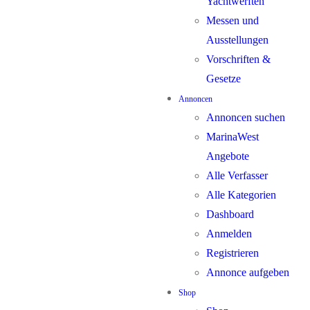
Yachtwerften
Messen und
Ausstellungen
Vorschriften &
Gesetze
Annoncen
Annoncen suchen
MarinaWest
Angebote
Alle Verfasser
Alle Kategorien
Dashboard
Anmelden
Registrieren
Annonce aufgeben
Shop