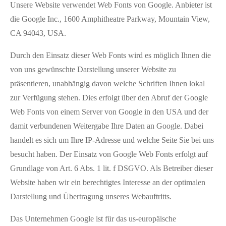
Unsere Website verwendet Web Fonts von Google. Anbieter ist
die Google Inc., 1600 Amphitheatre Parkway, Mountain View,
CA 94043, USA.
Durch den Einsatz dieser Web Fonts wird es möglich Ihnen die
von uns gewünschte Darstellung unserer Website zu
präsentieren, unabhängig davon welche Schriften Ihnen lokal
zur Verfügung stehen. Dies erfolgt über den Abruf der Google
Web Fonts von einem Server von Google in den USA und der
damit verbundenen Weitergabe Ihre Daten an Google. Dabei
handelt es sich um Ihre IP-Adresse und welche Seite Sie bei uns
besucht haben. Der Einsatz von Google Web Fonts erfolgt auf
Grundlage von Art. 6 Abs. 1 lit. f DSGVO. Als Betreiber dieser
Website haben wir ein berechtigtes Interesse an der optimalen
Darstellung und Übertragung unseres Webauftritts.
Das Unternehmen Google ist für das us-europäische