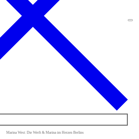
Marina West: Die Werft & Marina im Herzen Berlins