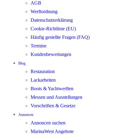
AGB
Werftordnung
Datenschutzerklärung
Cookie-Richtlinie (EU)
Häufig gestellte Fragen (FAQ)
Termine
Kundenbewertungen
Blog
Restauration
Lackarbeiten
Boots & Yachtwerften
Messen und Ausstellungen
Vorschriften & Gesetze
Annoncen
Annoncen suchen
MarinaWest Angebote