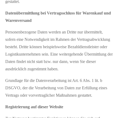
gestattet.
Datenübermittlung bei Vertragsschluss für Warenkauf und
Warenversand
Personenbezogene Daten werden an Dritte nur übermittelt,
sofern eine Notwendigkeit im Rahmen der Vertragsabwicklung
besteht. Dritte können beispielsweise Bezahldienstleister oder
Logistikunternehmen sein. Eine weitergehende Übermittlung der
Daten findet nicht statt bzw. nur dann, wenn Sie dieser
ausdrücklich zugestimmt haben.
Grundlage für die Datenverarbeitung ist Art. 6 Abs. 1 lit. b
DSGVO, der die Verarbeitung von Daten zur Erfüllung eines
Vertrags oder vorvertraglicher Maßnahmen gestattet.
Registrierung auf dieser Website