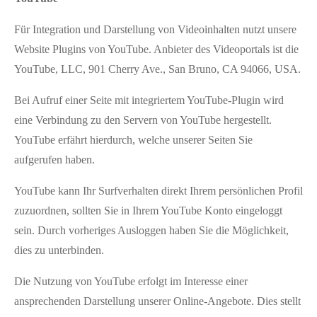
Für Integration und Darstellung von Videoinhalten nutzt unsere
Website Plugins von YouTube. Anbieter des Videoportals ist die
YouTube, LLC, 901 Cherry Ave., San Bruno, CA 94066, USA.
Bei Aufruf einer Seite mit integriertem YouTube-Plugin wird
eine Verbindung zu den Servern von YouTube hergestellt.
YouTube erfährt hierdurch, welche unserer Seiten Sie
aufgerufen haben.
YouTube kann Ihr Surfverhalten direkt Ihrem persönlichen Profil
zuzuordnen, sollten Sie in Ihrem YouTube Konto eingeloggt
sein. Durch vorheriges Ausloggen haben Sie die Möglichkeit,
dies zu unterbinden.
Die Nutzung von YouTube erfolgt im Interesse einer
ansprechenden Darstellung unserer Online-Angebote. Dies stellt