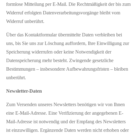
formlose Mitteilung per E-Mail. Die Rechtmäßigkeit der bis zum
Widerruf erfolgten Datenverarbeitungsvorgänge bleibt vom
Widerruf unberührt.
Über das Kontaktformular übermittelte Daten verbleiben bei
uns, bis Sie uns zur Löschung auffordern, Ihre Einwilligung zur
Speicherung widerrufen oder keine Notwendigkeit der
Datenspeicherung mehr besteht. Zwingende gesetzliche
Bestimmungen – insbesondere Aufbewahrungsfristen – bleiben
unberührt.
Newsletter-Daten
Zum Versenden unseres Newsletters benötigen wir von Ihnen
eine E-Mail-Adresse. Eine Verifizierung der angegebenen E-
Mail-Adresse ist notwendig und der Empfang des Newsletters
ist einzuwilligen. Ergänzende Daten werden nicht erhoben oder