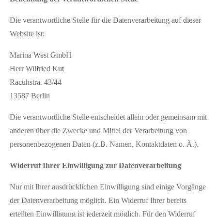
Die verantwortliche Stelle für die Datenverarbeitung auf dieser
Website ist:
Marina West GmbH
Herr Wilfried Kut
Racuhstra. 43/44
13587 Berlin
Die verantwortliche Stelle entscheidet allein oder gemeinsam mit
anderen über die Zwecke und Mittel der Verarbeitung von
personenbezogenen Daten (z.B. Namen, Kontaktdaten o. Ä.).
Widerruf Ihrer Einwilligung zur Datenverarbeitung
Nur mit Ihrer ausdrücklichen Einwilligung sind einige Vorgänge
der Datenverarbeitung möglich. Ein Widerruf Ihrer bereits
erteilten Einwilligung ist jederzeit möglich. Für den Widerruf