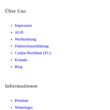
Über Uns
Impressum
AGB
Werftordnung
Datenschutzerklärung
Cookie-Richtlinie (EU)
Kontakt
Blog
Informationen
Preisliste
Winterlager