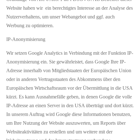
Website haben wir ein berechtigtes Interesse an der Analyse des
Nutzerverhaltens, um unser Webangebot und ggf. auch
Werbung zu optimieren.
IP-Anonymisierung
Wir setzen Google Analytics in Verbindung mit der Funktion IP-
Anonymisierung ein. Sie gewährleistet, dass Google Ihre IP-
Adresse innerhalb von Mitgliedstaaten der Europäischen Union
oder in anderen Vertragsstaaten des Abkommens über den
Europäischen Wirtschaftsraum vor der Übermittlung in die USA
kürzt. Es kann Ausnahmefälle geben, in denen Google die volle
IP-Adresse an einen Server in den USA überträgt und dort kürzt.
In unserem Auftrag wird Google diese Informationen benutzen,
um Ihre Nutzung der Website auszuwerten, um Reports über
Websiteaktivitäten zu erstellen und um weitere mit der