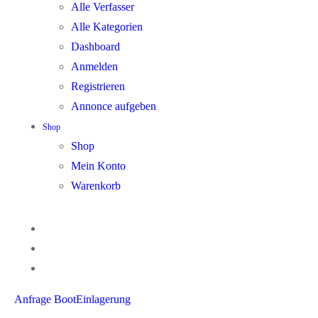
Alle Verfasser
Alle Kategorien
Dashboard
Anmelden
Registrieren
Annonce aufgeben
Shop
Shop
Mein Konto
Warenkorb
Anfrage BootEinlagerung