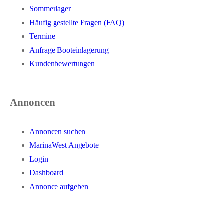
Sommerlager
Häufig gestellte Fragen (FAQ)
Termine
Anfrage Booteinlagerung
Kundenbewertungen
Annoncen
Annoncen suchen
MarinaWest Angebote
Login
Dashboard
Annonce aufgeben