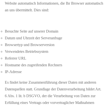
Website automatisch Informationen, die Ihr Browser automatisch
an uns übermittelt. Dies sind:
Besuchte Seite auf unserer Domain
Datum und Uhrzeit der Serveranfrage
Browsertyp und Browserversion
Verwendetes Betriebssystem
Referrer URL
Hostname des zugreifenden Rechners
IP-Adresse
Es findet keine Zusammenführung dieser Daten mit anderen
Datenquellen statt. Grundlage der Datenverarbeitung bildet Art.
6 Abs. 1 lit. b DSGVO, der die Verarbeitung von Daten zur
Erfüllung eines Vertrags oder vorvertraglicher Maßnahmen