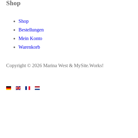
Shop
Shop
Bestellungen
Mein Konto
Warenkorb
Copyright © 2026 Marina West & MySite.Works!