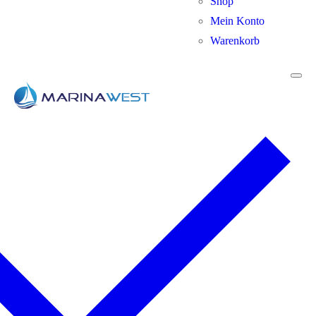
Shop
Mein Konto
Warenkorb