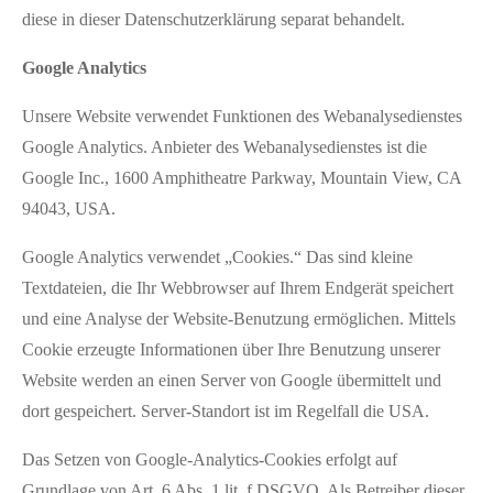
diese in dieser Datenschutzerklärung separat behandelt.
Google Analytics
Unsere Website verwendet Funktionen des Webanalysedienstes
Google Analytics. Anbieter des Webanalysedienstes ist die
Google Inc., 1600 Amphitheatre Parkway, Mountain View, CA
94043, USA.
Google Analytics verwendet „Cookies.“ Das sind kleine
Textdateien, die Ihr Webbrowser auf Ihrem Endgerät speichert
und eine Analyse der Website-Benutzung ermöglichen. Mittels
Cookie erzeugte Informationen über Ihre Benutzung unserer
Website werden an einen Server von Google übermittelt und
dort gespeichert. Server-Standort ist im Regelfall die USA.
Das Setzen von Google-Analytics-Cookies erfolgt auf
Grundlage von Art. 6 Abs. 1 lit. f DSGVO. Als Betreiber dieser