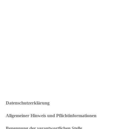
Datenschutzerklärung
Allgemeiner Hinweis und Pflichtinformationen
Benennung der verantwortlichen Stelle