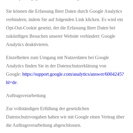
Sie können die Erfassung Ihrer Daten durch Google Analytics
verhindern, indem Sie auf folgenden Link klicken. Es wird ein
Opt-Out-Cookie gesetzt, der die Erfassung Ihrer Daten bei
zukünftigen Besuchen unserer Website verhindert: Google
Analytics deaktivieren.
Einzelheiten zum Umgang mit Nutzerdaten bei Google
Analytics finden Sie in der Datenschutzerklärung von
Google:
https://support.google.com/analytics/answer/6004245?
hl=de
.
Auftragsverarbeitung
Zur vollständigen Erfüllung der gesetzlichen
Datenschutzvorgaben haben wir mit Google einen Vertrag über
die Auftragsverarbeitung abgeschlossen.