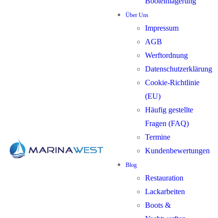
Booteinlagerung
Über Uns
Impressum
AGB
Werftordnung
Datenschutzerklärung
Cookie-Richtlinie
(EU)
Häufig gestellte
Fragen (FAQ)
Termine
Kundenbewertungen
Blog
Restauration
Lackarbeiten
Boots &