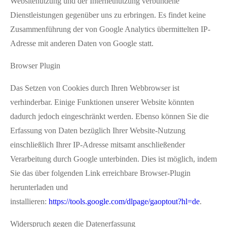
Websitenutzung und der Internetnutzung verbundene
Dienstleistungen gegenüber uns zu erbringen. Es findet keine
Zusammenführung der von Google Analytics übermittelten IP-
Adresse mit anderen Daten von Google statt.
Browser Plugin
Das Setzen von Cookies durch Ihren Webbrowser ist
verhinderbar. Einige Funktionen unserer Website könnten
dadurch jedoch eingeschränkt werden. Ebenso können Sie die
Erfassung von Daten bezüglich Ihrer Website-Nutzung
einschließlich Ihrer IP-Adresse mitsamt anschließender
Verarbeitung durch Google unterbinden. Dies ist möglich, indem
Sie das über folgenden Link erreichbare Browser-Plugin
herunterladen und
installieren:
https://tools.google.com/dlpage/gaoptout?hl=de
.
Widerspruch gegen die Datenerfassung