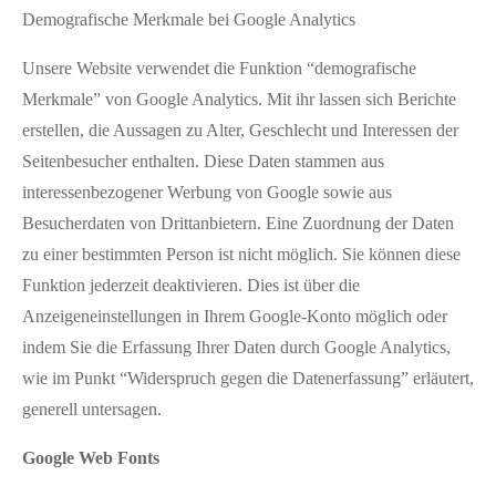
Demografische Merkmale bei Google Analytics
Unsere Website verwendet die Funktion “demografische
Merkmale” von Google Analytics. Mit ihr lassen sich Berichte
erstellen, die Aussagen zu Alter, Geschlecht und Interessen der
Seitenbesucher enthalten. Diese Daten stammen aus
interessenbezogener Werbung von Google sowie aus
Besucherdaten von Drittanbietern. Eine Zuordnung der Daten
zu einer bestimmten Person ist nicht möglich. Sie können diese
Funktion jederzeit deaktivieren. Dies ist über die
Anzeigeneinstellungen in Ihrem Google-Konto möglich oder
indem Sie die Erfassung Ihrer Daten durch Google Analytics,
wie im Punkt “Widerspruch gegen die Datenerfassung” erläutert,
generell untersagen.
Google Web Fonts