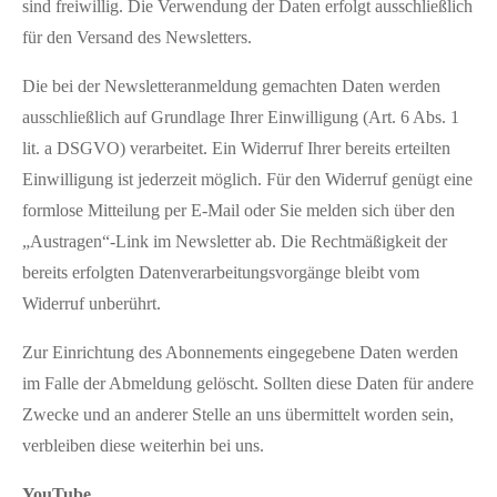
sind freiwillig. Die Verwendung der Daten erfolgt ausschließlich
für den Versand des Newsletters.
Die bei der Newsletteranmeldung gemachten Daten werden
ausschließlich auf Grundlage Ihrer Einwilligung (Art. 6 Abs. 1
lit. a DSGVO) verarbeitet. Ein Widerruf Ihrer bereits erteilten
Einwilligung ist jederzeit möglich. Für den Widerruf genügt eine
formlose Mitteilung per E-Mail oder Sie melden sich über den
„Austragen“-Link im Newsletter ab. Die Rechtmäßigkeit der
bereits erfolgten Datenverarbeitungsvorgänge bleibt vom
Widerruf unberührt.
Zur Einrichtung des Abonnements eingegebene Daten werden
im Falle der Abmeldung gelöscht. Sollten diese Daten für andere
Zwecke und an anderer Stelle an uns übermittelt worden sein,
verbleiben diese weiterhin bei uns.
YouTube