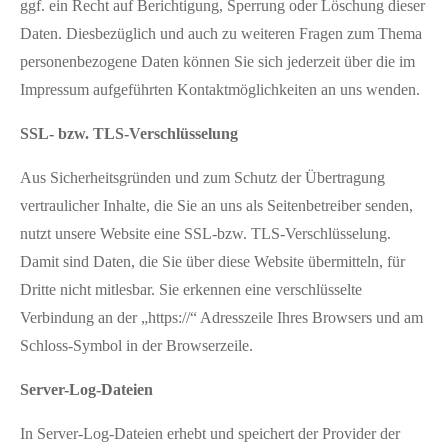
ggf. ein Recht auf Berichtigung, Sperrung oder Löschung dieser
Daten. Diesbezüglich und auch zu weiteren Fragen zum Thema
personenbezogene Daten können Sie sich jederzeit über die im
Impressum aufgeführten Kontaktmöglichkeiten an uns wenden.
SSL- bzw. TLS-Verschlüsselung
Aus Sicherheitsgründen und zum Schutz der Übertragung
vertraulicher Inhalte, die Sie an uns als Seitenbetreiber senden,
nutzt unsere Website eine SSL-bzw. TLS-Verschlüsselung.
Damit sind Daten, die Sie über diese Website übermitteln, für
Dritte nicht mitlesbar. Sie erkennen eine verschlüsselte
Verbindung an der „https://“ Adresszeile Ihres Browsers und am
Schloss-Symbol in der Browserzeile.
Server-Log-Dateien
In Server-Log-Dateien erhebt und speichert der Provider der