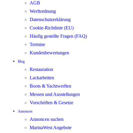
AGB
Werftordnung
Datenschutzerklärung
Cookie-Richtlinie (EU)
Häufig gestellte Fragen (FAQ)
Termine
Kundenbewertungen
Blog
Restauration
Lackarbeiten
Boots & Yachtwerften
Messen und Ausstellungen
Vorschriften & Gesetze
Annoncen
Annoncen suchen
MarinaWest Angebote