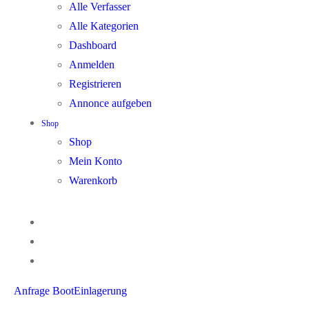
Alle Verfasser
Alle Kategorien
Dashboard
Anmelden
Registrieren
Annonce aufgeben
Shop
Shop
Mein Konto
Warenkorb
Anfrage BootEinlagerung