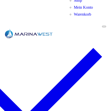
Shop
Mein Konto
Warenkorb