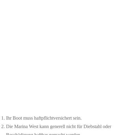
Ihr Boot muss haftpflichtversichert sein.
Die Marina West kann generell nicht für Diebstahl oder
Beschädigung haftbar gemacht werden.