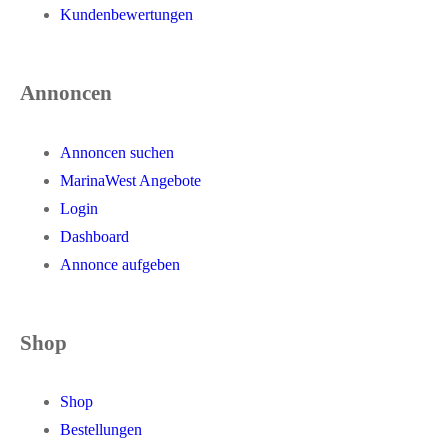
Kundenbewertungen
Annoncen
Annoncen suchen
MarinaWest Angebote
Login
Dashboard
Annonce aufgeben
Shop
Shop
Bestellungen