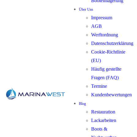
Booteinlagerung
Über Uns
Impressum
AGB
Werftordnung
Datenschutzerklärung
Cookie-Richtlinie
(EU)
Häufig gestellte
Fragen (FAQ)
Termine
Kundenbewertungen
Blog
Restauration
Lackarbeiten
Boots &