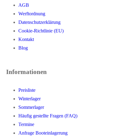
AGB
Werftordnung
Datenschutzerklärung
Cookie-Richtlinie (EU)
Kontakt
Blog
Informationen
Preisliste
Winterlager
Sommerlager
Häufig gestellte Fragen (FAQ)
Termine
Anfrage Booteinlagerung