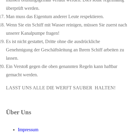
überprüft werden.
Man muss das Eigentum anderer Leute respektieren.
Wenn Sie ein Schiff mit Wasser reinigen, müssen Sie zuerst nach
unserer Kanalpumpe fragen!
Es ist nicht gestattet, Dritte ohne die ausdrückliche
Genehmigung der Geschäftsleitung an Ihrem Schiff arbeiten zu
lassen.
Ein Verstoß gegen die oben genannten Regeln kann haftbar
gemacht werden.
LASST UNS ALLE DIE WERFT SAUBER HALTEN!
Über Uns
Impressum