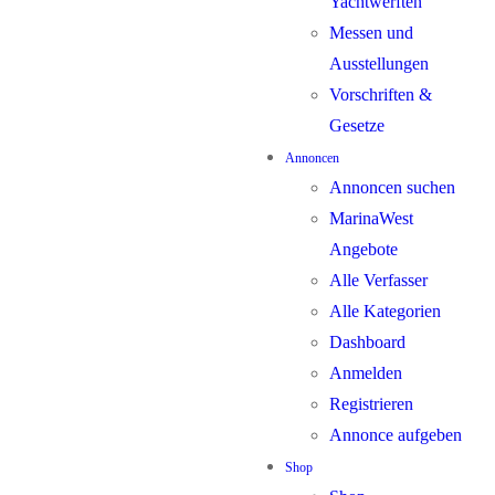
Yachtwerften
Messen und
Ausstellungen
Vorschriften &
Gesetze
Annoncen
Annoncen suchen
MarinaWest
Angebote
Alle Verfasser
Alle Kategorien
Dashboard
Anmelden
Registrieren
Annonce aufgeben
Shop