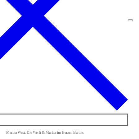
Marina West: Die Werft & Marina im Herzen Berlins