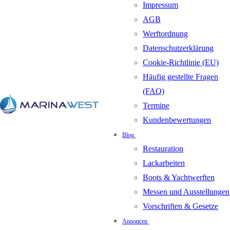
Impressum
AGB
Werftordnung
Datenschutzerklärung
Cookie-Richtlinie (EU)
Häufig gestellte Fragen
(FAQ)
Termine
Kundenbewertungen
Blog
Restauration
Lackarbeiten
Boots & Yachtwerften
Messen und Ausstellungen
Vorschriften & Gesetze
Annoncen