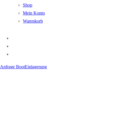
Shop
Mein Konto
Warenkorb
Anfrage BootEinlagerung