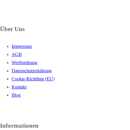
Über Uns
Impressum
AGB
Werftordnung
Datenschutzerklärung
Cookie-Richtlinie (EU)
Kontakt
Blog
Informationen