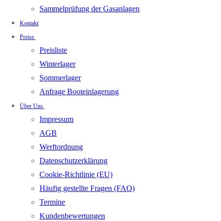
Sammelprüfung der Gasanlagen
Kontakt
Preise
Preisliste
Winterlager
Sommerlager
Anfrage Booteinlagerung
Über Uns
Impressum
AGB
Werftordnung
Datenschutzerklärung
Cookie-Richtlinie (EU)
Häufig gestellte Fragen (FAQ)
Termine
Kundenbewertungen