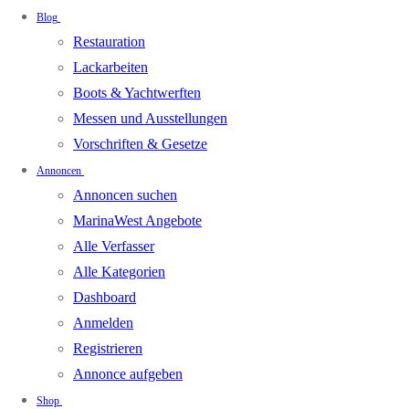
Blog
Restauration
Lackarbeiten
Boots & Yachtwerften
Messen und Ausstellungen
Vorschriften & Gesetze
Annoncen
Annoncen suchen
MarinaWest Angebote
Alle Verfasser
Alle Kategorien
Dashboard
Anmelden
Registrieren
Annonce aufgeben
Shop