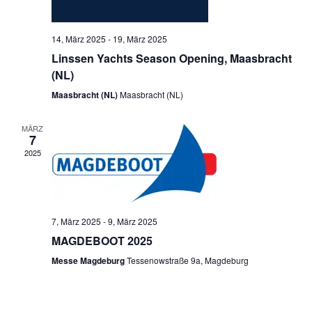
14, März 2025
-
19, März 2025
Linssen Yachts Season Opening, Maasbracht
(NL)
Maasbracht (NL)
Maasbracht (NL)
MÄRZ
7
2025
7, März 2025
-
9, März 2025
MAGDEBOOT 2025
Messe Magdeburg
Tessenowstraße 9a, Magdeburg