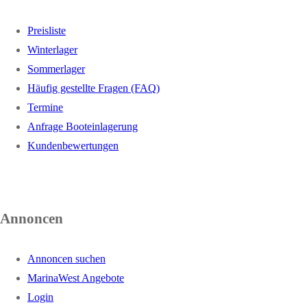
Preisliste
Winterlager
Sommerlager
Häufig gestellte Fragen (FAQ)
Termine
Anfrage Booteinlagerung
Kundenbewertungen
Annoncen
Annoncen suchen
MarinaWest Angebote
Login