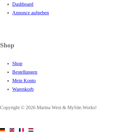
Dashboard
Annonce aufgeben
Shop
Shop
Bestellungen
Mein Konto
Warenkorb
Copyright © 2026 Marina West & MySite.Works!