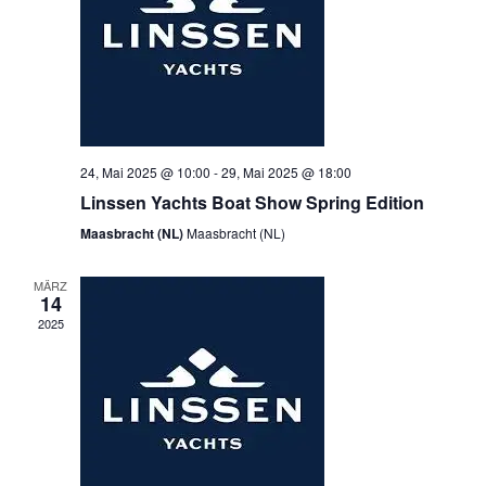
24, Mai 2025 @ 10:00
-
29, Mai 2025 @ 18:00
Linssen Yachts Boat Show Spring Edition
Maasbracht (NL)
Maasbracht (NL)
MÄRZ
14
2025