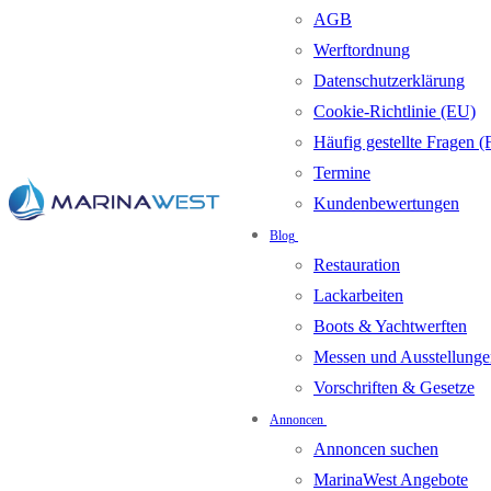
AGB
Werftordnung
Datenschutzerklärung
Cookie-Richtlinie (EU)
Häufig gestellte Fragen 
Termine
Kundenbewertungen
Blog
Restauration
Lackarbeiten
Boots & Yachtwerften
Messen und Ausstellunge
Vorschriften & Gesetze
Annoncen
Annoncen suchen
MarinaWest Angebote