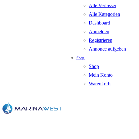
Alle Verfasser
Alle Kategorien
Dashboard
Anmelden
Registrieren
Annonce aufgeben
Shop
Shop
Mein Konto
Warenkorb