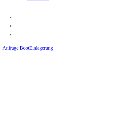
Anfrage BootEinlagerung