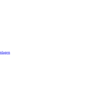
nlagen