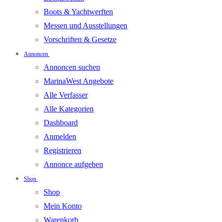
Boots & Yachtwerften
Messen und Ausstellungen
Vorschriften & Gesetze
Annoncen
Annoncen suchen
MarinaWest Angebote
Alle Verfasser
Alle Kategorien
Dashboard
Anmelden
Registrieren
Annonce aufgeben
Shop
Shop
Mein Konto
Warenkorb