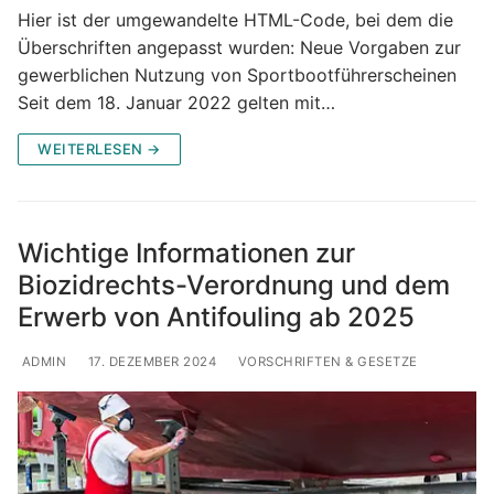
Hier ist der umgewandelte HTML-Code, bei dem die
Überschriften angepasst wurden: Neue Vorgaben zur
gewerblichen Nutzung von Sportbootführerscheinen
Seit dem 18. Januar 2022 gelten mit…
WEITERLESEN →
Wichtige Informationen zur
Biozidrechts-Verordnung und dem
Erwerb von Antifouling ab 2025
ADMIN
17. DEZEMBER 2024
VORSCHRIFTEN & GESETZE