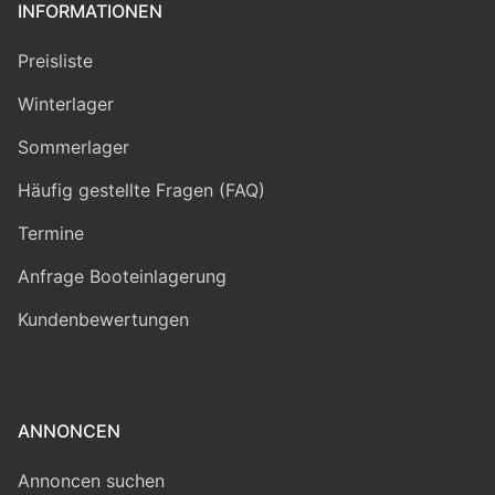
INFORMATIONEN
Preisliste
Winterlager
Sommerlager
Häufig gestellte Fragen (FAQ)
Termine
Anfrage Booteinlagerung
Kundenbewertungen
ANNONCEN
Annoncen suchen