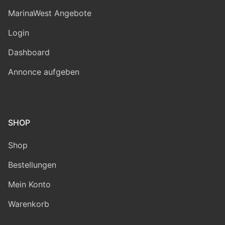
MarinaWest Angebote
Login
Dashboard
Annonce aufgeben
SHOP
Shop
Bestellungen
Mein Konto
Warenkorb