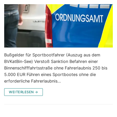
Bußgelder für Sportbootfahrer (Auszug aus dem
BVKatBin-See) Verstoß Sanktion Befahren einer
Binnenschifffahrtsstraße ohne Fahrerlaubnis 250 bis
5.000 EUR Führen eines Sportbootes ohne die
erforderliche Fahrerlaubnis…
WEITERLESEN →