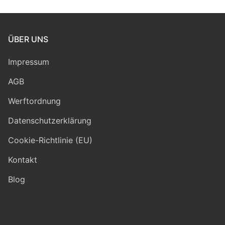
ÜBER UNS
Impressum
AGB
Werftordnung
Datenschutzerklärung
Cookie-Richtlinie (EU)
Kontakt
Blog