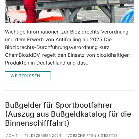
Wichtige Informationen zur Biozidrechts-Verordnung
und dem Erwerb von Antifouling ab 2025 Die
Biozidrechts-Durchführungsverordnung kurz
ChemBiozidDV, regelt den Einsatz von biozidhaltigen
Produkten in Deutschland und das…
WEITERLESEN →
Bußgelder für Sportbootfahrer
(Auszug aus Bußgeldkatalog für die
Binnenschifffahrt)
ADMIN
16. DEZEMBER 2024
VORSCHRIFTEN & GESETZE