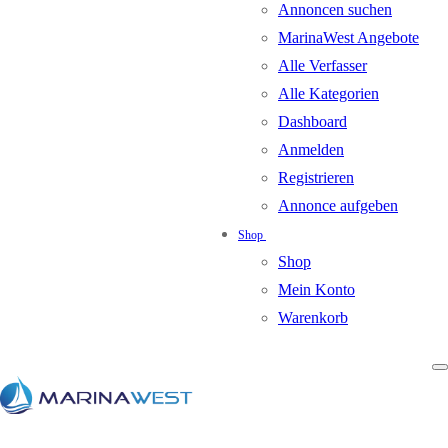
Annoncen suchen
MarinaWest Angebote
Alle Verfasser
Alle Kategorien
Dashboard
Anmelden
Registrieren
Annonce aufgeben
Shop
Shop
Mein Konto
Warenkorb