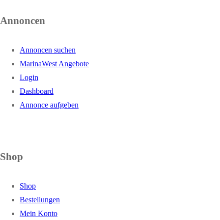
Annoncen
Annoncen suchen
MarinaWest Angebote
Login
Dashboard
Annonce aufgeben
Shop
Shop
Bestellungen
Mein Konto