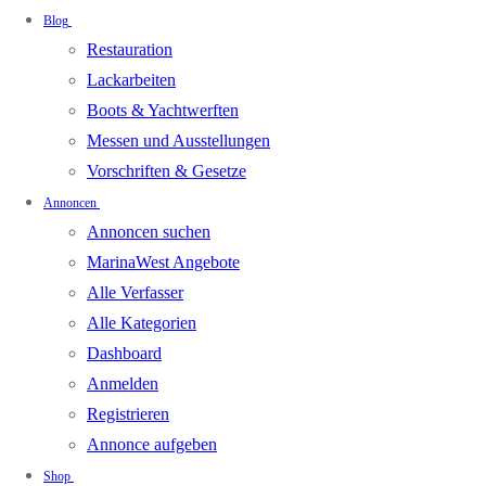
Blog
Restauration
Lackarbeiten
Boots & Yachtwerften
Messen und Ausstellungen
Vorschriften & Gesetze
Annoncen
Annoncen suchen
MarinaWest Angebote
Alle Verfasser
Alle Kategorien
Dashboard
Anmelden
Registrieren
Annonce aufgeben
Shop