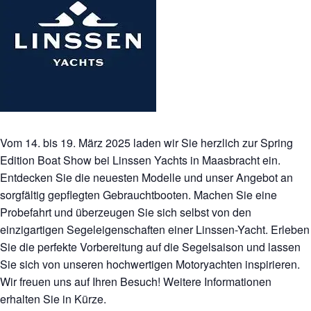
Vom 14. bis 19. März 2025 laden wir Sie herzlich zur Spring
Edition Boat Show bei Linssen Yachts in Maasbracht ein.
Entdecken Sie die neuesten Modelle und unser Angebot an
sorgfältig gepflegten Gebrauchtbooten. Machen Sie eine
Probefahrt und überzeugen Sie sich selbst von den
einzigartigen Segeleigenschaften einer Linssen-Yacht. Erleben
Sie die perfekte Vorbereitung auf die Segelsaison und lassen
Sie sich von unseren hochwertigen Motoryachten inspirieren.
Wir freuen uns auf Ihren Besuch! Weitere Informationen
erhalten Sie in Kürze.