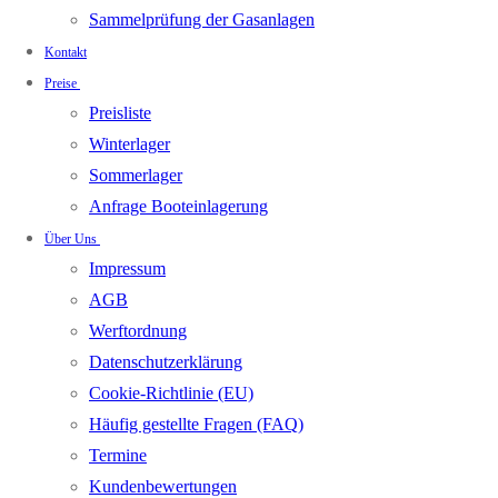
Sammelprüfung der Gasanlagen
Kontakt
Preise
Preisliste
Winterlager
Sommerlager
Anfrage Booteinlagerung
Über Uns
Impressum
AGB
Werftordnung
Datenschutzerklärung
Cookie-Richtlinie (EU)
Häufig gestellte Fragen (FAQ)
Termine
Kundenbewertungen