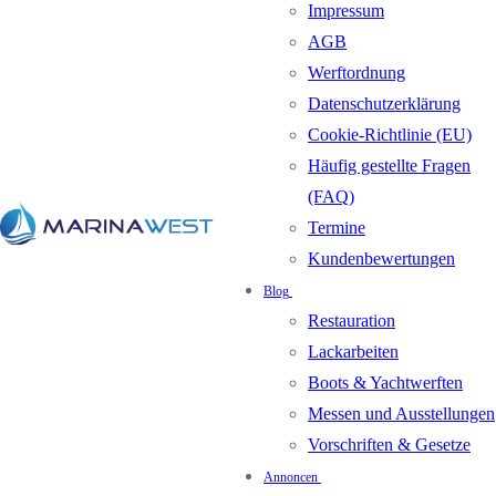
Impressum
AGB
Werftordnung
Datenschutzerklärung
Cookie-Richtlinie (EU)
Häufig gestellte Fragen
(FAQ)
Termine
Kundenbewertungen
Blog
Restauration
Lackarbeiten
Boots & Yachtwerften
Messen und Ausstellungen
Vorschriften & Gesetze
Annoncen