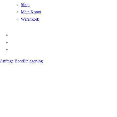
Shop
Mein Konto
Warenkorb
Anfrage BootEinlagerung