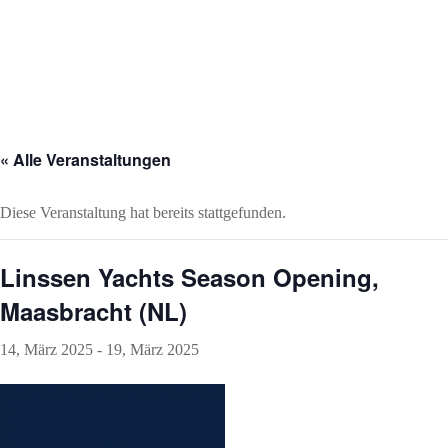
« Alle Veranstaltungen
Diese Veranstaltung hat bereits stattgefunden.
Linssen Yachts Season Opening,
Maasbracht (NL)
14, März 2025
-
19, März 2025