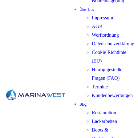
Booteinlagerung
Über Uns
Impressum
AGB
Werftordnung
Datenschutzerklärung
Cookie-Richtlinie
(EU)
Häufig gestellte
Fragen (FAQ)
Termine
Kundenbewertungen
Blog
Restauration
Lackarbeiten
Boots &