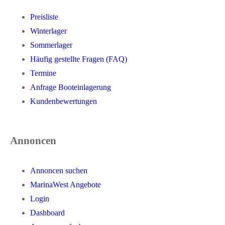
Preisliste
Winterlager
Sommerlager
Häufig gestellte Fragen (FAQ)
Termine
Anfrage Booteinlagerung
Kundenbewertungen
Annoncen
Annoncen suchen
MarinaWest Angebote
Login
Dashboard