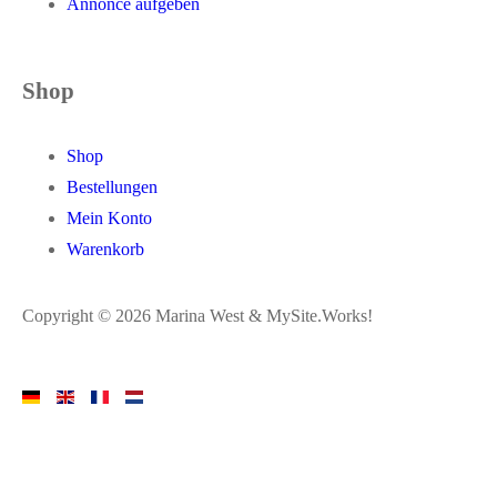
Annonce aufgeben
Shop
Shop
Bestellungen
Mein Konto
Warenkorb
Copyright © 2026 Marina West & MySite.Works!