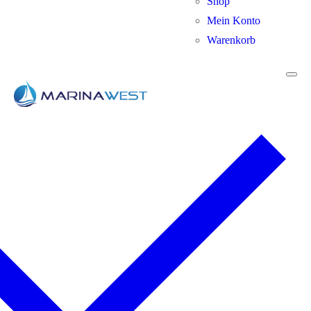
Shop
Mein Konto
Warenkorb