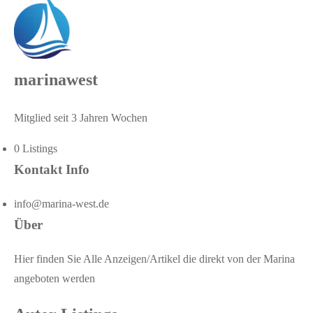
marinawest
Mitglied seit 3 Jahren Wochen
0
Listings
Kontakt Info
info@marina-west.de
Über
Hier finden Sie Alle Anzeigen/Artikel die direkt von der Marina
angeboten werden