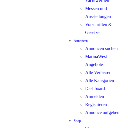
Yachtwerften
Messen und
Ausstellungen
Vorschriften &
Gesetze
Annoncen
Annoncen suchen
MarinaWest
Angebote
Alle Verfasser
Alle Kategorien
Dashboard
Anmelden
Registrieren
Annonce aufgeben
Shop