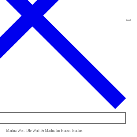
Marina West: Die Werft & Marina im Herzen Berlins