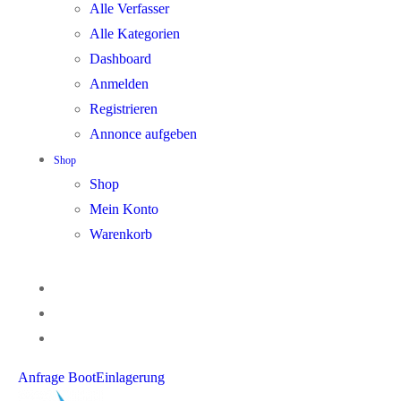
Alle Verfasser
Alle Kategorien
Dashboard
Anmelden
Registrieren
Annonce aufgeben
Shop
Shop
Mein Konto
Warenkorb
Anfrage BootEinlagerung