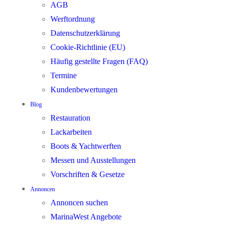
AGB
Werftordnung
Datenschutzerklärung
Cookie-Richtlinie (EU)
Häufig gestellte Fragen (FAQ)
Termine
Kundenbewertungen
Blog
Restauration
Lackarbeiten
Boots & Yachtwerften
Messen und Ausstellungen
Vorschriften & Gesetze
Annoncen
Annoncen suchen
MarinaWest Angebote