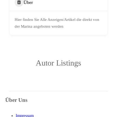
Über
Hier finden Sie Alle Anzeigen/Artikel die direkt von
der Marina angeboten werden
Autor Listings
Über Uns
Impressum