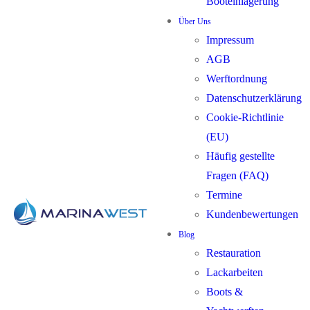
Booteinlagerung
Über Uns
Impressum
AGB
Werftordnung
Datenschutzerklärung
Cookie-Richtlinie
(EU)
Häufig gestellte
Fragen (FAQ)
Termine
Kundenbewertungen
Blog
Restauration
Lackarbeiten
Boots &