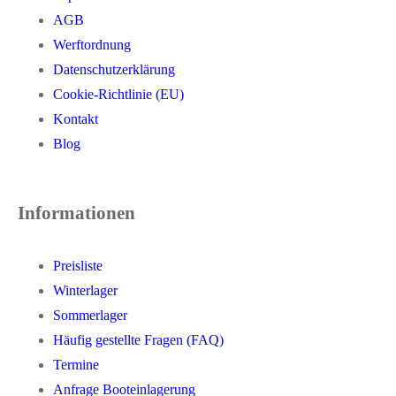
AGB
Werftordnung
Datenschutzerklärung
Cookie-Richtlinie (EU)
Kontakt
Blog
Informationen
Preisliste
Winterlager
Sommerlager
Häufig gestellte Fragen (FAQ)
Termine
Anfrage Booteinlagerung