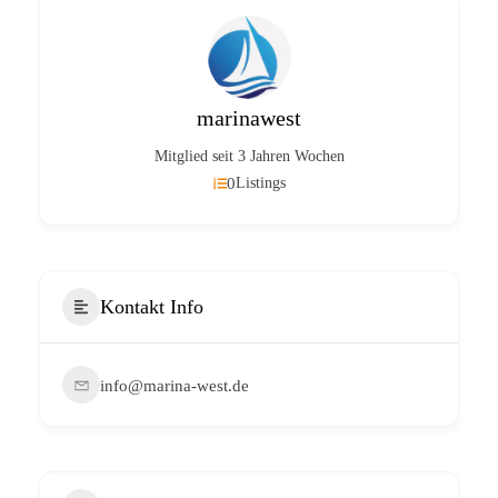
marinawest
Mitglied seit 3 Jahren Wochen
0
Listings
Kontakt Info
info@marina-west.de