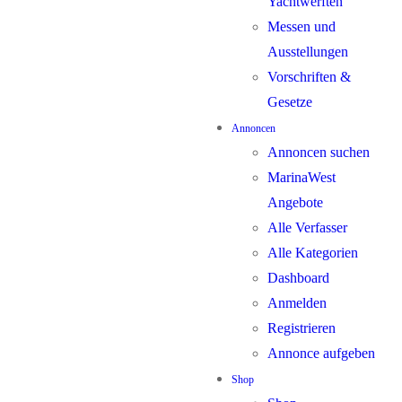
Yachtwerften
Messen und
Ausstellungen
Vorschriften &
Gesetze
Annoncen
Annoncen suchen
MarinaWest
Angebote
Alle Verfasser
Alle Kategorien
Dashboard
Anmelden
Registrieren
Annonce aufgeben
Shop