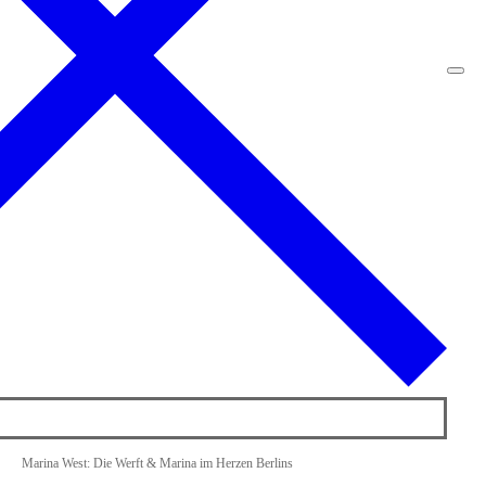
Marina West: Die Werft & Marina im Herzen Berlins