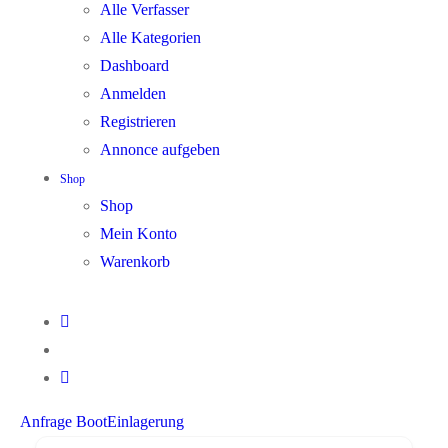
Alle Verfasser
Alle Kategorien
Dashboard
Anmelden
Registrieren
Annonce aufgeben
Shop
Shop
Mein Konto
Warenkorb
Anfrage BootEinlagerung