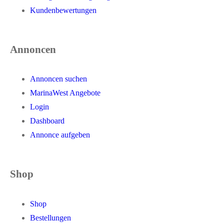
Kundenbewertungen
Annoncen
Annoncen suchen
MarinaWest Angebote
Login
Dashboard
Annonce aufgeben
Shop
Shop
Bestellungen