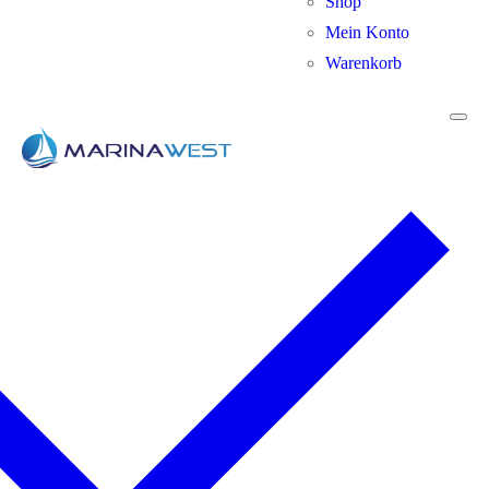
Shop
Mein Konto
Warenkorb