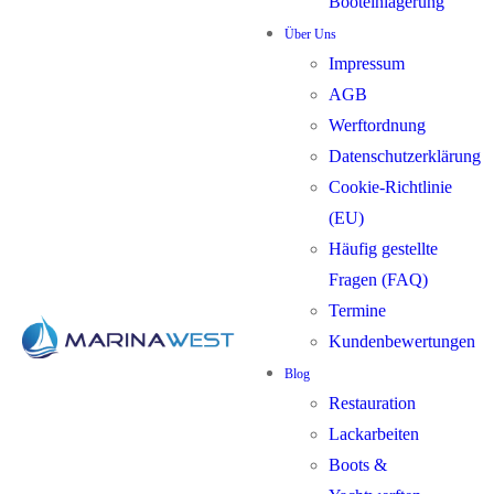
Booteinlagerung
Über Uns
Impressum
AGB
Werftordnung
Datenschutzerklärung
Cookie-Richtlinie
(EU)
Häufig gestellte
Fragen (FAQ)
Termine
Kundenbewertungen
Blog
Restauration
Lackarbeiten
Boots &