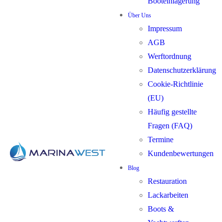
Booteinlagerung
Über Uns
Impressum
AGB
Werftordnung
Datenschutzerklärung
Cookie-Richtlinie
(EU)
Häufig gestellte
Fragen (FAQ)
Termine
Kundenbewertungen
Blog
Restauration
Lackarbeiten
Boots &