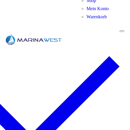
Shop
Mein Konto
Warenkorb