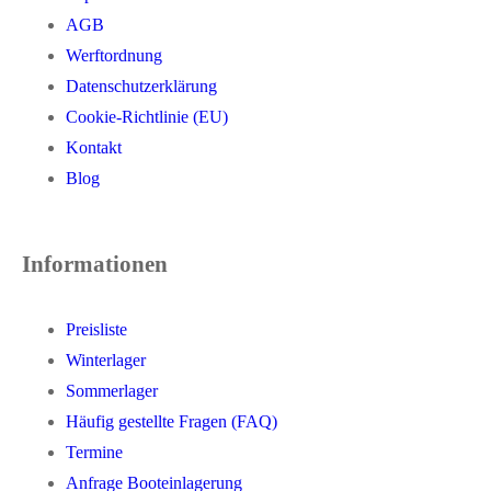
AGB
Werftordnung
Datenschutzerklärung
Cookie-Richtlinie (EU)
Kontakt
Blog
Informationen
Preisliste
Winterlager
Sommerlager
Häufig gestellte Fragen (FAQ)
Termine
Anfrage Booteinlagerung