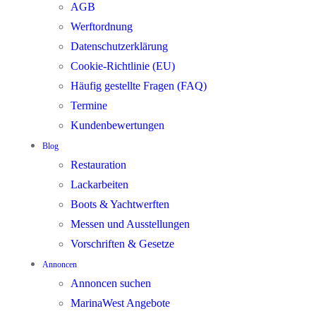
AGB
Werftordnung
Datenschutzerklärung
Cookie-Richtlinie (EU)
Häufig gestellte Fragen (FAQ)
Termine
Kundenbewertungen
Blog
Restauration
Lackarbeiten
Boots & Yachtwerften
Messen und Ausstellungen
Vorschriften & Gesetze
Annoncen
Annoncen suchen
MarinaWest Angebote