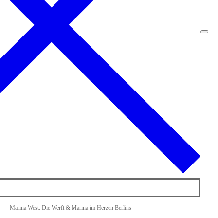
Marina West: Die Werft & Marina im Herzen Berlins