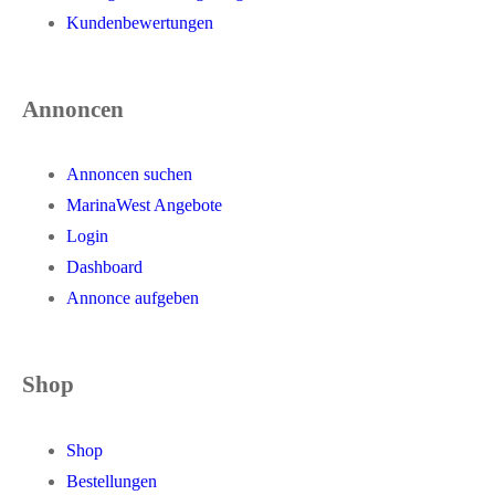
Kundenbewertungen
Annoncen
Annoncen suchen
MarinaWest Angebote
Login
Dashboard
Annonce aufgeben
Shop
Shop
Bestellungen