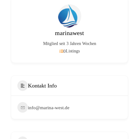
marinawest
Mitglied seit 3 Jahren Wochen
0
Listings
Kontakt Info
info@marina-west.de