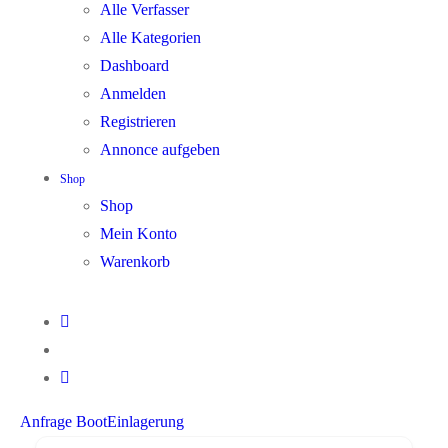
Alle Verfasser
Alle Kategorien
Dashboard
Anmelden
Registrieren
Annonce aufgeben
Shop
Shop
Mein Konto
Warenkorb
Anfrage BootEinlagerung