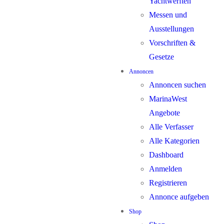
Yachtwerften
Messen und
Ausstellungen
Vorschriften &
Gesetze
Annoncen
Annoncen suchen
MarinaWest
Angebote
Alle Verfasser
Alle Kategorien
Dashboard
Anmelden
Registrieren
Annonce aufgeben
Shop