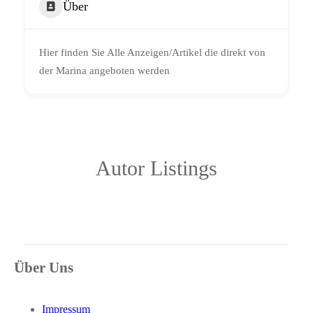
Über
Hier finden Sie Alle Anzeigen/Artikel die direkt von
der Marina angeboten werden
Autor Listings
Über Uns
Impressum