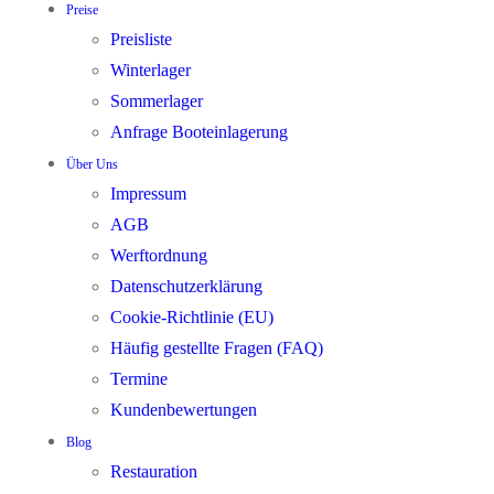
Preise
Preisliste
Winterlager
Sommerlager
Anfrage Booteinlagerung
Über Uns
Impressum
AGB
Werftordnung
Datenschutzerklärung
Cookie-Richtlinie (EU)
Häufig gestellte Fragen (FAQ)
Termine
Kundenbewertungen
Blog
Restauration