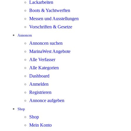
Lackarbeiten
Boots & Yachtwerften
Messen und Ausstellungen
Vorschriften & Gesetze
Annoncen
Annoncen suchen
MarinaWest Angebote
Alle Verfasser
Alle Kategorien
Dashboard
Anmelden
Registrieren
Annonce aufgeben
Shop
Shop
Mein Konto