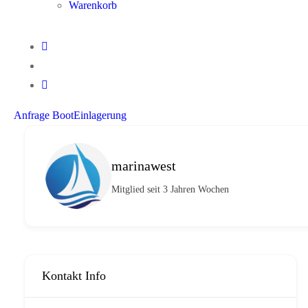
Warenkorb
Anfrage BootEinlagerung
marinawest
Mitglied seit 3 Jahren Wochen
Kontakt Info