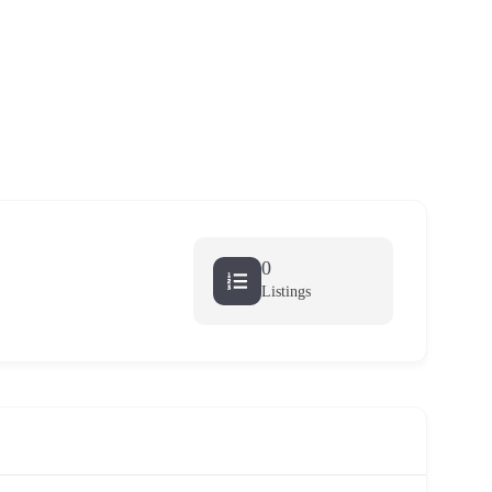
0
Listings