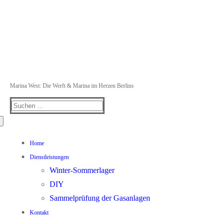
Marina West: Die Werft & Marina im Herzen Berlins
Suchen
nach:
Home
Dienstleistungen
Winter-Sommerlager
DIY
Sammelprüfung der Gasanlagen
Kontakt