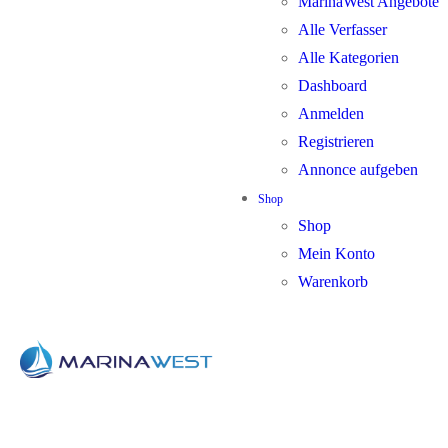
MarinaWest Angebote
Alle Verfasser
Alle Kategorien
Dashboard
Anmelden
Registrieren
Annonce aufgeben
Shop
Shop
Mein Konto
Warenkorb