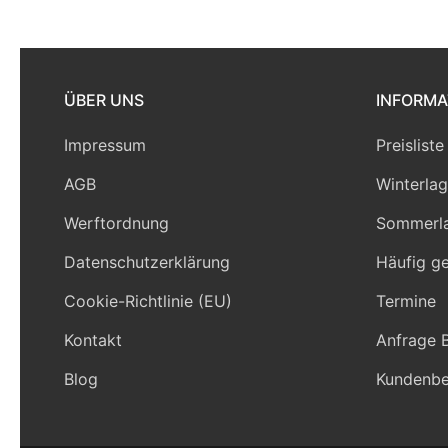
ÜBER UNS
INFORMA
Impressum
Preisliste
AGB
Winterlag
Werftordnung
Sommerl
Datenschutzerklärung
Häufig ge
Cookie-Richtlinie (EU)
Termine
Kontakt
Anfrage 
Blog
Kundenb