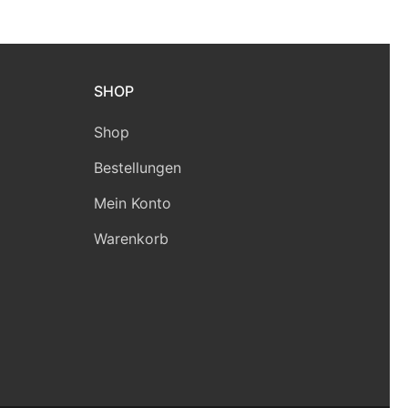
SHOP
Shop
Bestellungen
Mein Konto
Warenkorb