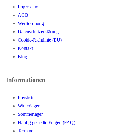
Impressum
AGB
Werftordnung
Datenschutzerklärung
Cookie-Richtlinie (EU)
Kontakt
Blog
Informationen
Preisliste
Winterlager
Sommerlager
Häufig gestellte Fragen (FAQ)
Termine