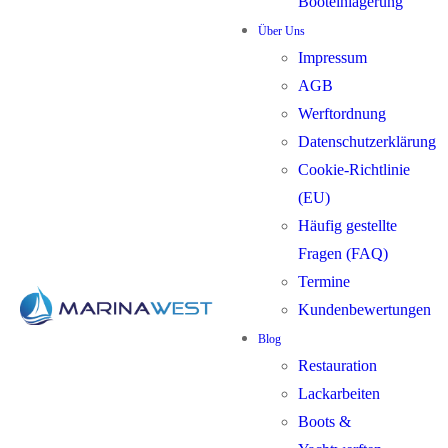
Booteinlagerung
Über Uns
Impressum
AGB
Werftordnung
Datenschutzerklärung
Cookie-Richtlinie
(EU)
Häufig gestellte
Fragen (FAQ)
Termine
Kundenbewertungen
Blog
Restauration
Lackarbeiten
Boots &