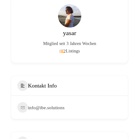
yasar
Mitglied seit 3 Jahren Wochen
2
Listings
Kontakt Info
info@ibe.solutions