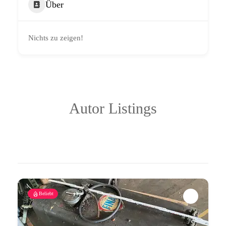
Über
Nichts zu zeigen!
Autor Listings
Beliebt