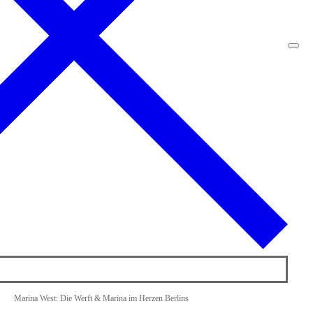
Marina West: Die Werft & Marina im Herzen Berlins