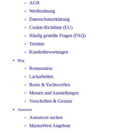
AGB
Werftordnung
Datenschutzerklärung
Cookie-Richtlinie (EU)
Häufig gestellte Fragen (FAQ)
Termine
Kundenbewertungen
Blog
Restauration
Lackarbeiten
Boots & Yachtwerften
Messen und Ausstellungen
Vorschriften & Gesetze
Annoncen
Annoncen suchen
MarinaWest Angebote