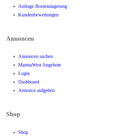
Anfrage Booteinlagerung
Kundenbewertungen
Annoncen
Annoncen suchen
MarinaWest Angebote
Login
Dashboard
Annonce aufgeben
Shop
Shop