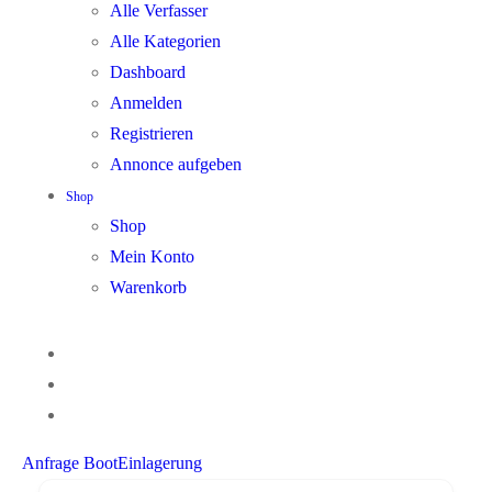
Alle Verfasser
Alle Kategorien
Dashboard
Anmelden
Registrieren
Annonce aufgeben
Shop
Shop
Mein Konto
Warenkorb
Anfrage BootEinlagerung