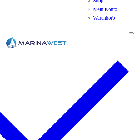
Shop
Mein Konto
Warenkorb