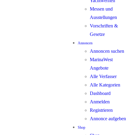
Yachtwerften
Messen und
Ausstellungen
Vorschriften &
Gesetze
Annoncen
Annoncen suchen
MarinaWest
Angebote
Alle Verfasser
Alle Kategorien
Dashboard
Anmelden
Registrieren
Annonce aufgeben
Shop