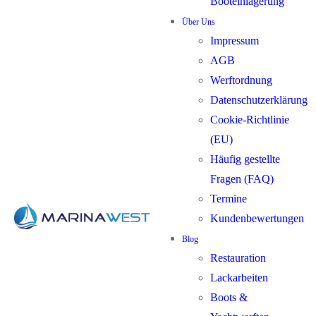
Booteinlagerung
Über Uns
Impressum
AGB
Werftordnung
Datenschutzerklärung
Cookie-Richtlinie
(EU)
Häufig gestellte
Fragen (FAQ)
Termine
Kundenbewertungen
Blog
Restauration
Lackarbeiten
Boots &