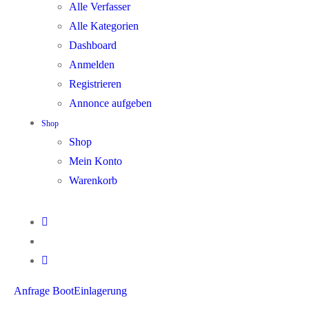
Alle Verfasser
Alle Kategorien
Dashboard
Anmelden
Registrieren
Annonce aufgeben
Shop
Shop
Mein Konto
Warenkorb
Anfrage BootEinlagerung