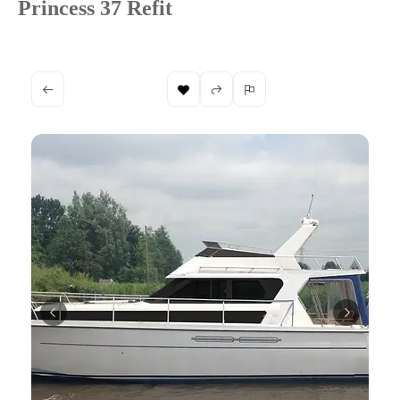
Princess 37 Refit