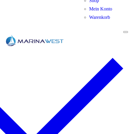
Shop
Mein Konto
Warenkorb