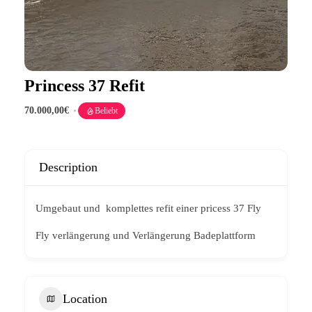
Princess 37 Refit
70.000,00€
Beliebt
Description
Umgebaut und komplettes refit einer pricess 37 Fly
Fly verlängerung und Verlängerung Badeplattform
Location