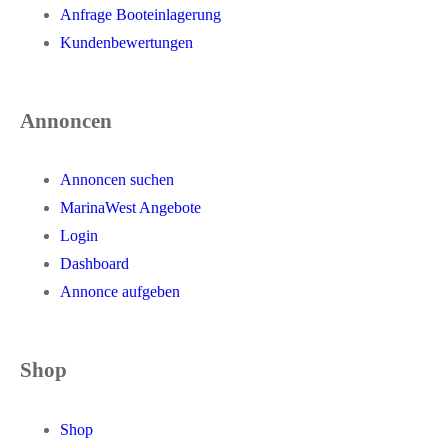
Anfrage Booteinlagerung
Kundenbewertungen
Annoncen
Annoncen suchen
MarinaWest Angebote
Login
Dashboard
Annonce aufgeben
Shop
Shop