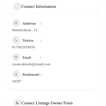
Contact Information
Addresse
Helmholtzstr., 13
Telefon
017662929459
Email
yasracakmak@ymail.com
Postleitzahl
10587
Contact Listings Owner Form