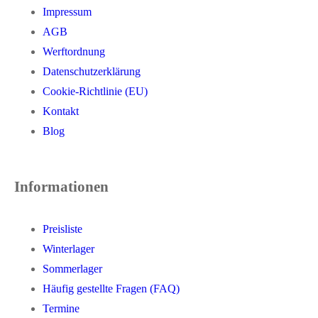
Impressum
AGB
Werftordnung
Datenschutzerklärung
Cookie-Richtlinie (EU)
Kontakt
Blog
Informationen
Preisliste
Winterlager
Sommerlager
Häufig gestellte Fragen (FAQ)
Termine