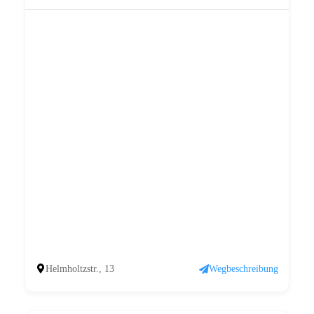
Helmholtzstr., 13
Wegbeschreibung