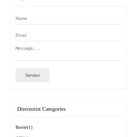
Senden
Directorist Categories
Boote
(1)