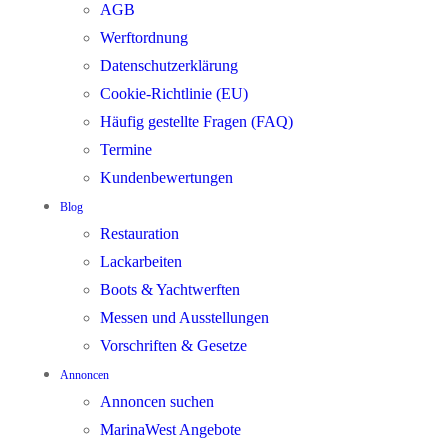
AGB
Werftordnung
Datenschutzerklärung
Cookie-Richtlinie (EU)
Häufig gestellte Fragen (FAQ)
Termine
Kundenbewertungen
Blog
Restauration
Lackarbeiten
Boots & Yachtwerften
Messen und Ausstellungen
Vorschriften & Gesetze
Annoncen
Annoncen suchen
MarinaWest Angebote