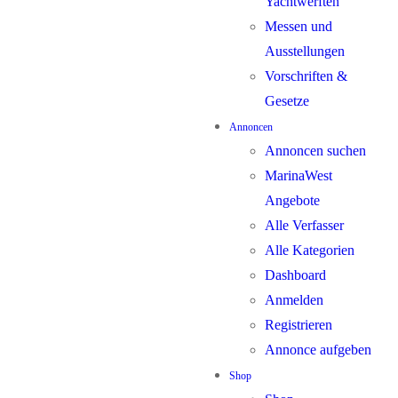
Yachtwerften
Messen und
Ausstellungen
Vorschriften &
Gesetze
Annoncen
Annoncen suchen
MarinaWest
Angebote
Alle Verfasser
Alle Kategorien
Dashboard
Anmelden
Registrieren
Annonce aufgeben
Shop