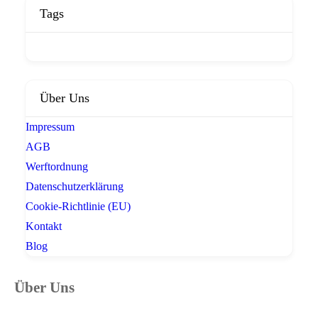
Tags
Über Uns
Impressum
AGB
Werftordnung
Datenschutzerklärung
Cookie-Richtlinie (EU)
Kontakt
Blog
Über Uns