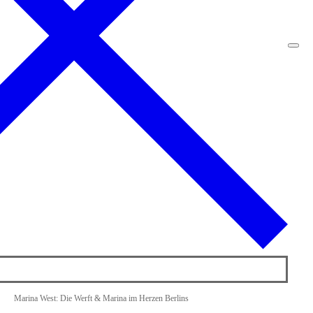
Marina West: Die Werft & Marina im Herzen Berlins