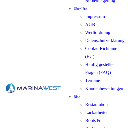
Booteinlagerung
Über Uns
Impressum
AGB
Werftordnung
Datenschutzerklärung
Cookie-Richtlinie
(EU)
Häufig gestellte
Fragen (FAQ)
Termine
Kundenbewertungen
Blog
Restauration
Lackarbeiten
Boots &