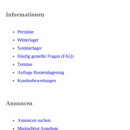
Informationen
Preisliste
Winterlager
Sommerlager
Häufig gestellte Fragen (FAQ)
Termine
Anfrage Booteinlagerung
Kundenbewertungen
Annoncen
Annoncen suchen
MarinaWest Angebote