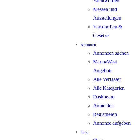
Yachtwerften
Messen und
Ausstellungen
Vorschriften &
Gesetze
Annoncen
Annoncen suchen
MarinaWest
Angebote
Alle Verfasser
Alle Kategorien
Dashboard
Anmelden
Registrieren
Annonce aufgeben
Shop