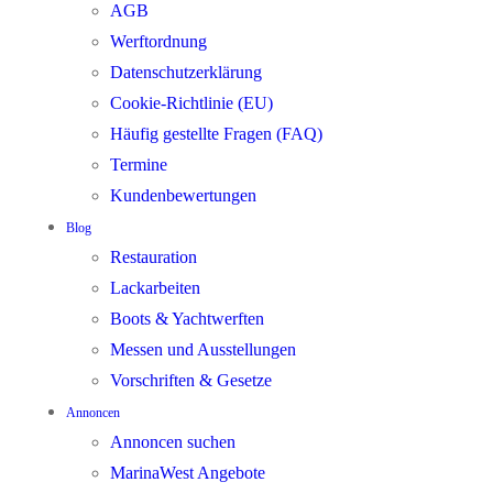
AGB
Werftordnung
Datenschutzerklärung
Cookie-Richtlinie (EU)
Häufig gestellte Fragen (FAQ)
Termine
Kundenbewertungen
Blog
Restauration
Lackarbeiten
Boots & Yachtwerften
Messen und Ausstellungen
Vorschriften & Gesetze
Annoncen
Annoncen suchen
MarinaWest Angebote