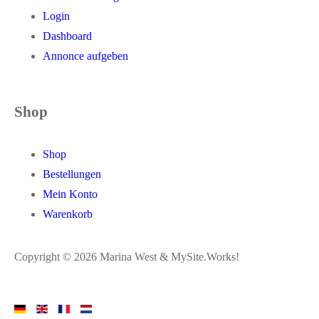
Login
Dashboard
Annonce aufgeben
Shop
Shop
Bestellungen
Mein Konto
Warenkorb
Copyright © 2026 Marina West & MySite.Works!