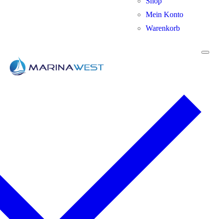
Shop
Mein Konto
Warenkorb