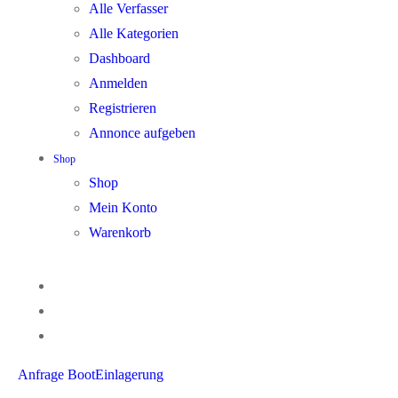
Alle Verfasser
Alle Kategorien
Dashboard
Anmelden
Registrieren
Annonce aufgeben
Shop
Shop
Mein Konto
Warenkorb
Anfrage BootEinlagerung