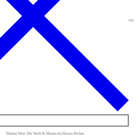
Marina West: Die Werft & Marina im Herzen Berlins