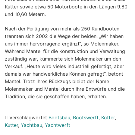
Kutter sowie etwa 50 Motorboote in den Längen 9,80
und 10,60 Metern.
Nach der Fertigung von mehr als 250 Rundbooten
trennten sich 2002 die Wege der beiden. „Wir haben
uns immer hervorragend ergänzt“, so Molenmaker.
Während Mantel für die Konstruktion und Verwaltung
zuständig war, kümmerte sich Molenmaker um den
Verkauf. „Heute wird vieles industriell gefertigt, aber
damals war handwerkliches Können gefragt“, betont
Mantel. Trotz ihres Rückzugs bleibt der Name
Molenmaker und Mantel durch ihre Entwürfe und die
Tradition, die sie geschaffen haben, erhalten.
Verschlagwortet
Bootsbau
,
Bootswerft
,
Kotter
,
Kutter
,
Yachtbau
,
Yachtwerft