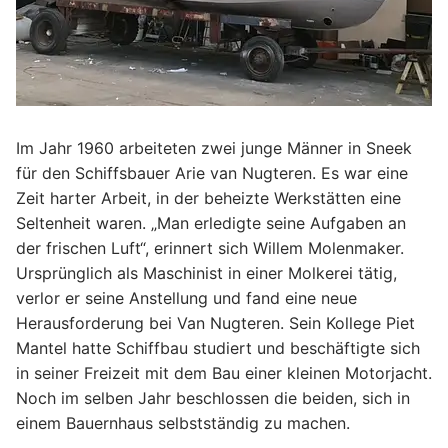
Im Jahr 1960 arbeiteten zwei junge Männer in Sneek
für den Schiffsbauer Arie van Nugteren. Es war eine
Zeit harter Arbeit, in der beheizte Werkstätten eine
Seltenheit waren. „Man erledigte seine Aufgaben an
der frischen Luft“, erinnert sich Willem Molenmaker.
Ursprünglich als Maschinist in einer Molkerei tätig,
verlor er seine Anstellung und fand eine neue
Herausforderung bei Van Nugteren. Sein Kollege Piet
Mantel hatte Schiffbau studiert und beschäftigte sich
in seiner Freizeit mit dem Bau einer kleinen Motorjacht.
Noch im selben Jahr beschlossen die beiden, sich in
einem Bauernhaus selbstständig zu machen.