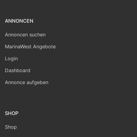
ANNONCEN
Annoncen suchen
MarinaWest Angebote
Login
Dashboard
Annonce aufgeben
SHOP
Shop