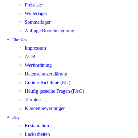
Preisliste
Winterlager
Sommerlager
Anfrage Booteinlagerung
Über Uns
Impressum
AGB
Werftordnung
Datenschutzerklärung
Cookie-Richtlinie (EU)
Häufig gestellte Fragen (FAQ)
Termine
Kundenbewertungen
Blog
Restauration
Lackarbeiten