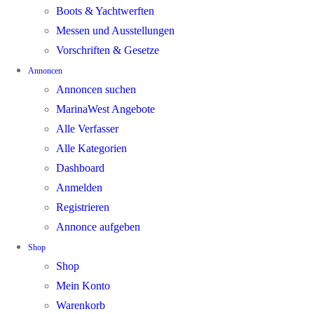
Boots & Yachtwerften
Messen und Ausstellungen
Vorschriften & Gesetze
Annoncen
Annoncen suchen
MarinaWest Angebote
Alle Verfasser
Alle Kategorien
Dashboard
Anmelden
Registrieren
Annonce aufgeben
Shop
Shop
Mein Konto
Warenkorb