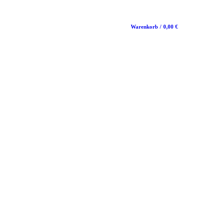
Warenkorb
/
0,00
€