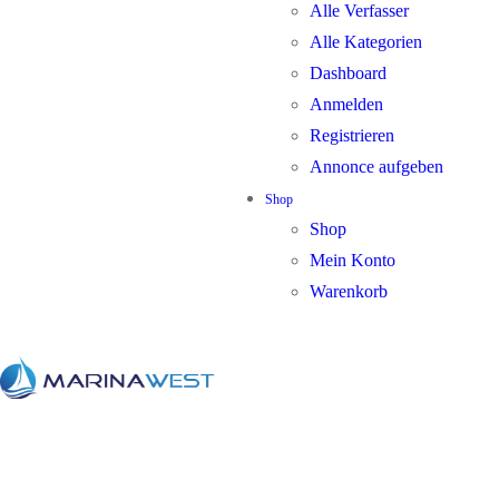
Alle Verfasser
Alle Kategorien
Dashboard
Anmelden
Registrieren
Annonce aufgeben
Shop
Shop
Mein Konto
Warenkorb