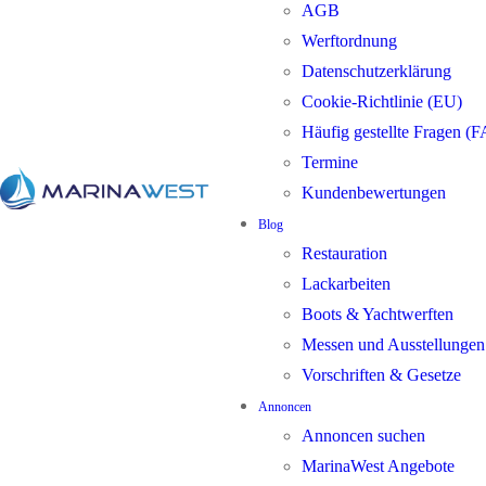
AGB
Werftordnung
Datenschutzerklärung
Cookie-Richtlinie (EU)
Häufig gestellte Fragen (
Termine
Kundenbewertungen
Blog
Restauration
Lackarbeiten
Boots & Yachtwerften
Messen und Ausstellungen
Vorschriften & Gesetze
Annoncen
Annoncen suchen
MarinaWest Angebote