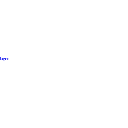
lagen