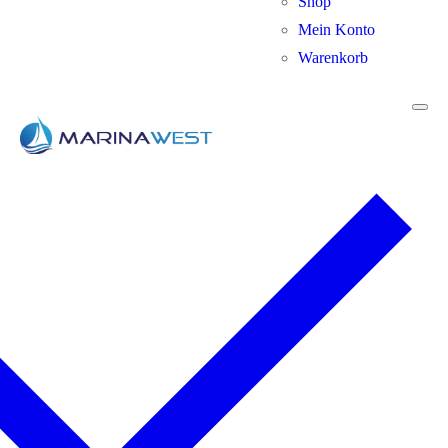
Shop
Mein Konto
Warenkorb