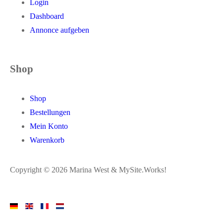
Login
Dashboard
Annonce aufgeben
Shop
Shop
Bestellungen
Mein Konto
Warenkorb
Copyright © 2026 Marina West & MySite.Works!