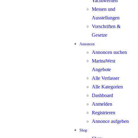
Yachtwerften
Messen und
Ausstellungen
Vorschriften &
Gesetze
Annoncen
Annoncen suchen
MarinaWest
Angebote
Alle Verfasser
Alle Kategorien
Dashboard
Anmelden
Registrieren
Annonce aufgeben
Shop