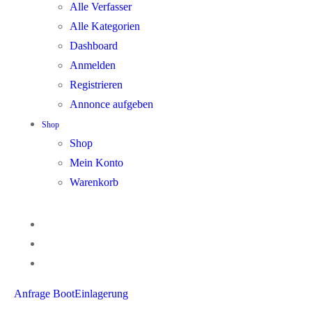
Alle Verfasser
Alle Kategorien
Dashboard
Anmelden
Registrieren
Annonce aufgeben
Shop
Shop
Mein Konto
Warenkorb
Anfrage BootEinlagerung