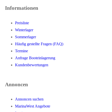
Informationen
Preisliste
Winterlager
Sommerlager
Häufig gestellte Fragen (FAQ)
Termine
Anfrage Booteinlagerung
Kundenbewertungen
Annoncen
Annoncen suchen
MarinaWest Angebote