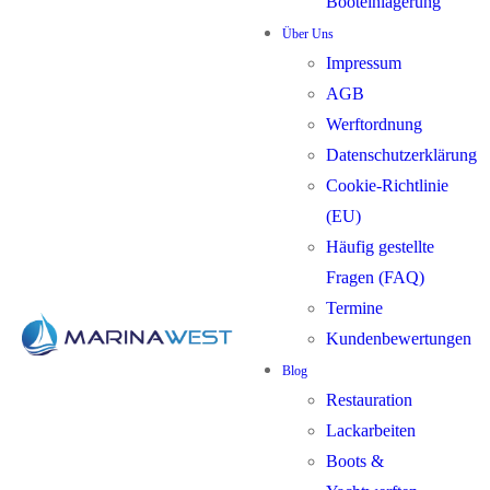
Booteinlagerung
Über Uns
Impressum
AGB
Werftordnung
Datenschutzerklärung
Cookie-Richtlinie
(EU)
Häufig gestellte
Fragen (FAQ)
Termine
Kundenbewertungen
Blog
Restauration
Lackarbeiten
Boots &