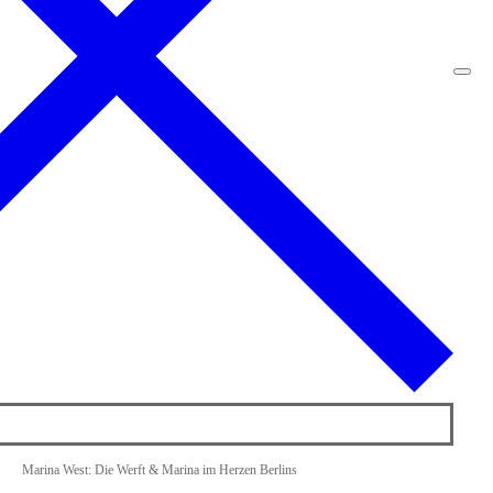
Marina West: Die Werft & Marina im Herzen Berlins