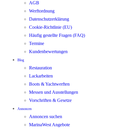
AGB
Werftordnung
Datenschutzerklärung
Cookie-Richtlinie (EU)
Häufig gestellte Fragen (FAQ)
Termine
Kundenbewertungen
Blog
Restauration
Lackarbeiten
Boots & Yachtwerften
Messen und Ausstellungen
Vorschriften & Gesetze
Annoncen
Annoncen suchen
MarinaWest Angebote