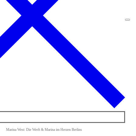
Marina West: Die Werft & Marina im Herzen Berlins