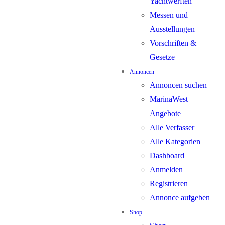
Yachtwerften
Messen und
Ausstellungen
Vorschriften &
Gesetze
Annoncen
Annoncen suchen
MarinaWest
Angebote
Alle Verfasser
Alle Kategorien
Dashboard
Anmelden
Registrieren
Annonce aufgeben
Shop