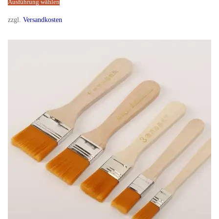
Ausführung wählen
zzgl.
Versandkosten