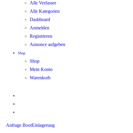
Alle Verfasser
Alle Kategorien
Dashboard
Anmelden
Registrieren
Annonce aufgeben
Shop
Shop
Mein Konto
Warenkorb
Anfrage BootEinlagerung