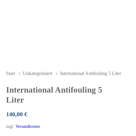
Start
Unkategorisiert
International Antifouling 5 Liter
International Antifouling 5
Liter
140,00
€
zzgl.
Versandkosten