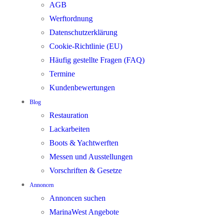
AGB
Werftordnung
Datenschutzerklärung
Cookie-Richtlinie (EU)
Häufig gestellte Fragen (FAQ)
Termine
Kundenbewertungen
Blog
Restauration
Lackarbeiten
Boots & Yachtwerften
Messen und Ausstellungen
Vorschriften & Gesetze
Annoncen
Annoncen suchen
MarinaWest Angebote