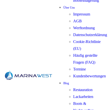
Booteinlagerung
Über Uns
Impressum
AGB
Werftordnung
Datenschutzerklärung
Cookie-Richtlinie
(EU)
Häufig gestellte
Fragen (FAQ)
Termine
Kundenbewertungen
Blog
Restauration
Lackarbeiten
Boots &