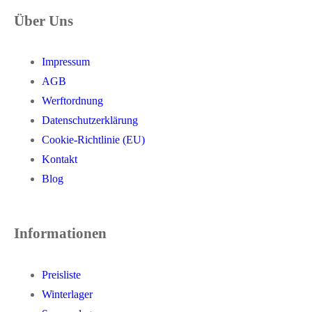
Über Uns
Impressum
AGB
Werftordnung
Datenschutzerklärung
Cookie-Richtlinie (EU)
Kontakt
Blog
Informationen
Preisliste
Winterlager