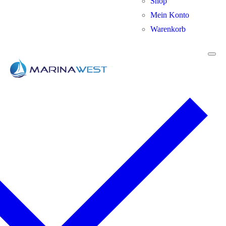
Shop
Mein Konto
Warenkorb