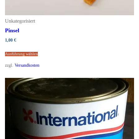
Unkategorisiert
Pinsel
1,00
€
Ausführung wählen
zzgl.
Versandkosten