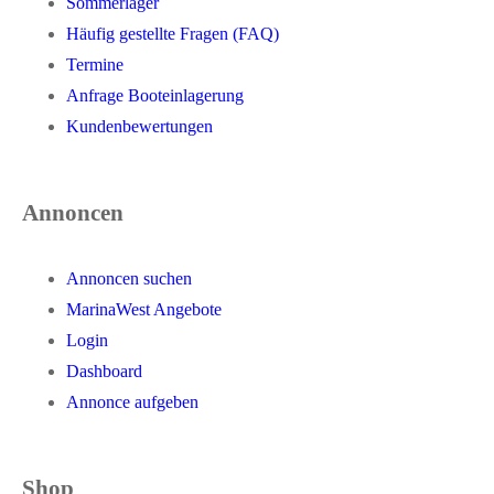
Sommerlager
Häufig gestellte Fragen (FAQ)
Termine
Anfrage Booteinlagerung
Kundenbewertungen
Annoncen
Annoncen suchen
MarinaWest Angebote
Login
Dashboard
Annonce aufgeben
Shop