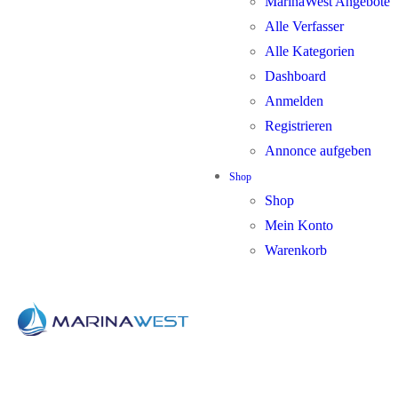
MarinaWest Angebote
Alle Verfasser
Alle Kategorien
Dashboard
Anmelden
Registrieren
Annonce aufgeben
Shop
Shop
Mein Konto
Warenkorb