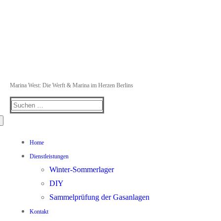
Marina West: Die Werft & Marina im Herzen Berlins
Suchen
nach:
Home
Dienstleistungen
Winter-Sommerlager
DIY
Sammelprüfung der Gasanlagen
Kontakt