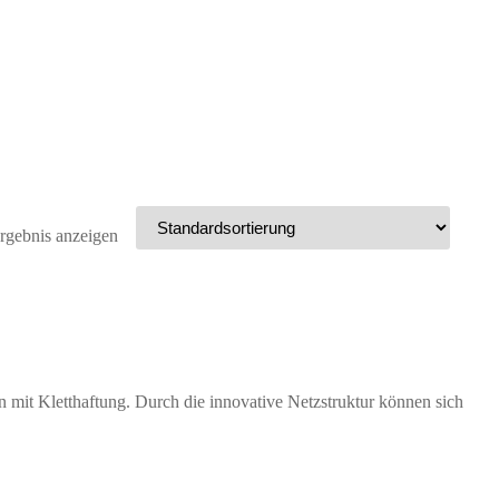
rgebnis anzeigen
mit Kletthaftung. Durch die innovative Netzstruktur können sich