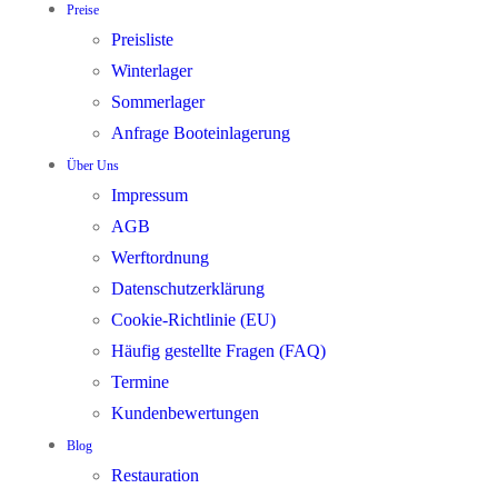
Preise
Preisliste
Winterlager
Sommerlager
Anfrage Booteinlagerung
Über Uns
Impressum
AGB
Werftordnung
Datenschutzerklärung
Cookie-Richtlinie (EU)
Häufig gestellte Fragen (FAQ)
Termine
Kundenbewertungen
Blog
Restauration