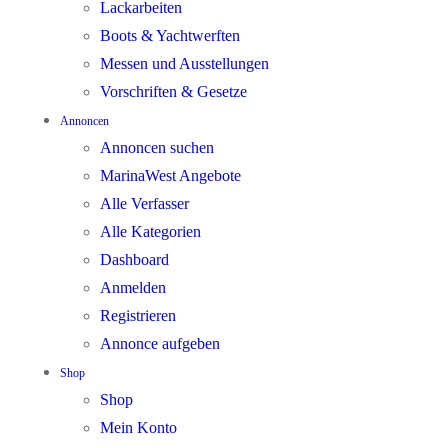
Lackarbeiten
Boots & Yachtwerften
Messen und Ausstellungen
Vorschriften & Gesetze
Annoncen
Annoncen suchen
MarinaWest Angebote
Alle Verfasser
Alle Kategorien
Dashboard
Anmelden
Registrieren
Annonce aufgeben
Shop
Shop
Mein Konto