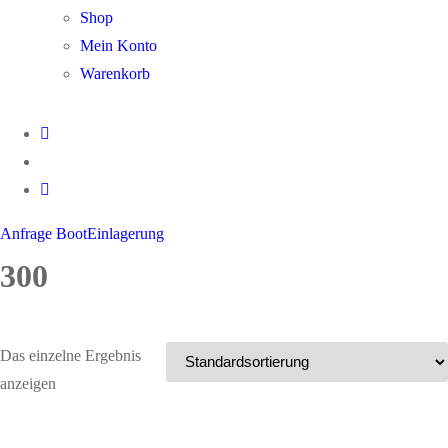
Shop
Mein Konto
Warenkorb
Anfrage BootEinlagerung
300
Das einzelne Ergebnis
anzeigen