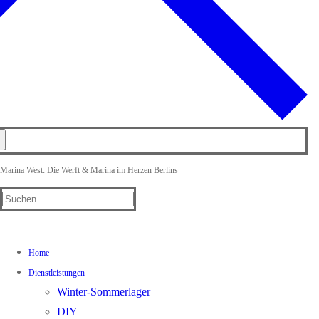
Marina West: Die Werft & Marina im Herzen Berlins
Suchen
nach:
Home
Dienstleistungen
Winter-Sommerlager
DIY