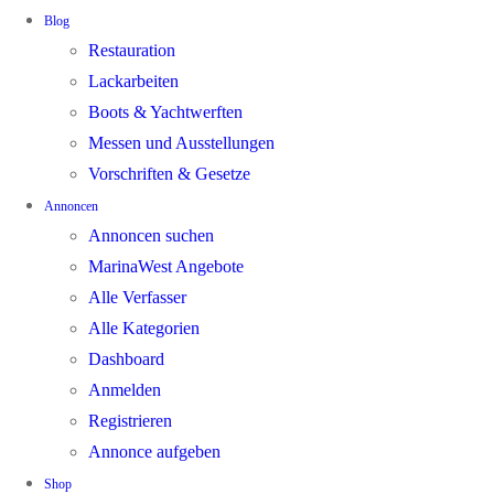
Blog
Restauration
Lackarbeiten
Boots & Yachtwerften
Messen und Ausstellungen
Vorschriften & Gesetze
Annoncen
Annoncen suchen
MarinaWest Angebote
Alle Verfasser
Alle Kategorien
Dashboard
Anmelden
Registrieren
Annonce aufgeben
Shop