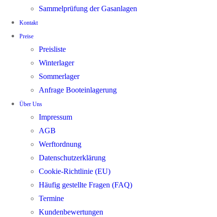
Sammelprüfung der Gasanlagen
Kontakt
Preise
Preisliste
Winterlager
Sommerlager
Anfrage Booteinlagerung
Über Uns
Impressum
AGB
Werftordnung
Datenschutzerklärung
Cookie-Richtlinie (EU)
Häufig gestellte Fragen (FAQ)
Termine
Kundenbewertungen