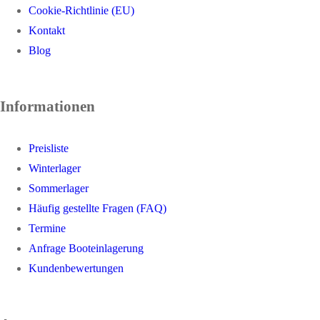
Cookie-Richtlinie (EU)
Kontakt
Blog
Informationen
Preisliste
Winterlager
Sommerlager
Häufig gestellte Fragen (FAQ)
Termine
Anfrage Booteinlagerung
Kundenbewertungen