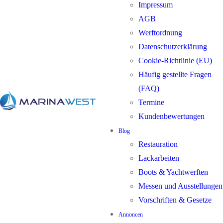
Impressum
AGB
Werftordnung
Datenschutzerklärung
Cookie-Richtlinie (EU)
Häufig gestellte Fragen
(FAQ)
Termine
Kundenbewertungen
Blog
Restauration
Lackarbeiten
Boots & Yachtwerften
Messen und Ausstellungen
Vorschriften & Gesetze
Annoncen