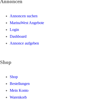
Annoncen
Annoncen suchen
MarinaWest Angebote
Login
Dashboard
Annonce aufgeben
Shop
Shop
Bestellungen
Mein Konto
Warenkorb