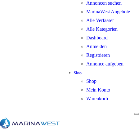
Annoncen suchen
MarinaWest Angebote
Alle Verfasser
Alle Kategorien
Dashboard
Anmelden
Registrieren
Annonce aufgeben
Shop
Shop
Mein Konto
Warenkorb