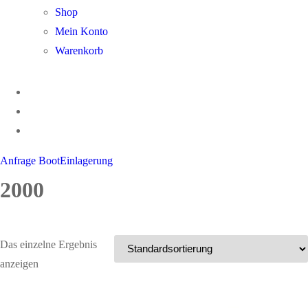
Shop
Mein Konto
Warenkorb
Anfrage BootEinlagerung
2000
Das einzelne Ergebnis
anzeigen