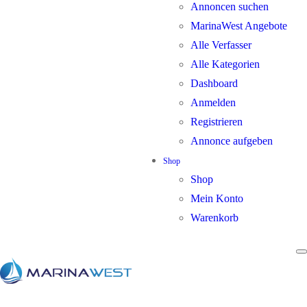
Annoncen suchen
MarinaWest Angebote
Alle Verfasser
Alle Kategorien
Dashboard
Anmelden
Registrieren
Annonce aufgeben
Shop
Shop
Mein Konto
Warenkorb