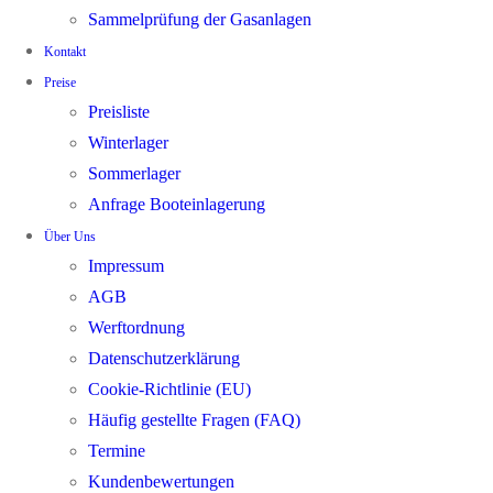
Sammelprüfung der Gasanlagen
Kontakt
Preise
Preisliste
Winterlager
Sommerlager
Anfrage Booteinlagerung
Über Uns
Impressum
AGB
Werftordnung
Datenschutzerklärung
Cookie-Richtlinie (EU)
Häufig gestellte Fragen (FAQ)
Termine
Kundenbewertungen