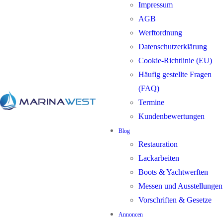
Impressum
AGB
Werftordnung
Datenschutzerklärung
Cookie-Richtlinie (EU)
Häufig gestellte Fragen
(FAQ)
Termine
Kundenbewertungen
Blog
Restauration
Lackarbeiten
Boots & Yachtwerften
Messen und Ausstellungen
Vorschriften & Gesetze
Annoncen