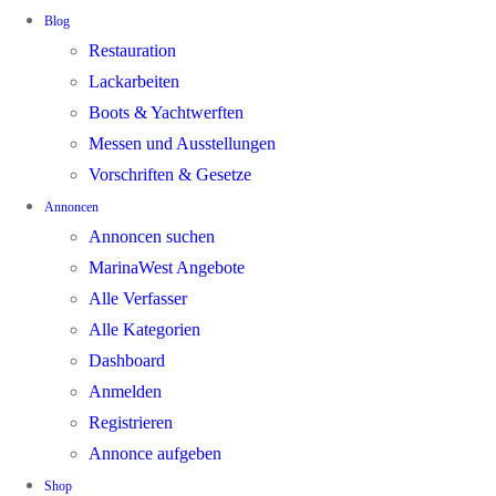
Blog
Restauration
Lackarbeiten
Boots & Yachtwerften
Messen und Ausstellungen
Vorschriften & Gesetze
Annoncen
Annoncen suchen
MarinaWest Angebote
Alle Verfasser
Alle Kategorien
Dashboard
Anmelden
Registrieren
Annonce aufgeben
Shop