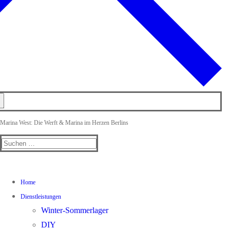
Marina West: Die Werft & Marina im Herzen Berlins
Suchen
nach:
Home
Dienstleistungen
Winter-Sommerlager
DIY