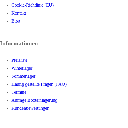
Cookie-Richtlinie (EU)
Kontakt
Blog
Informationen
Preisliste
Winterlager
Sommerlager
Häufig gestellte Fragen (FAQ)
Termine
Anfrage Booteinlagerung
Kundenbewertungen