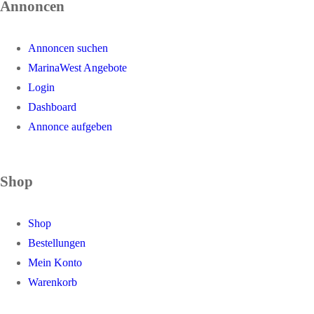
Annoncen
Annoncen suchen
MarinaWest Angebote
Login
Dashboard
Annonce aufgeben
Shop
Shop
Bestellungen
Mein Konto
Warenkorb