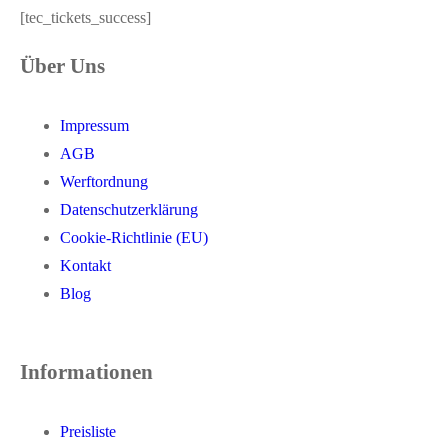
[tec_tickets_success]
Über Uns
Impressum
AGB
Werftordnung
Datenschutzerklärung
Cookie-Richtlinie (EU)
Kontakt
Blog
Informationen
Preisliste