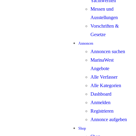
Yachtwerften
Messen und
Ausstellungen
Vorschriften &
Gesetze
Annoncen
Annoncen suchen
MarinaWest
Angebote
Alle Verfasser
Alle Kategorien
Dashboard
Anmelden
Registrieren
Annonce aufgeben
Shop