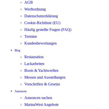
AGB
Werftordnung
Datenschutzerklärung
Cookie-Richtlinie (EU)
Häufig gestellte Fragen (FAQ)
Termine
Kundenbewertungen
Blog
Restauration
Lackarbeiten
Boots & Yachtwerften
Messen und Ausstellungen
Vorschriften & Gesetze
Annoncen
Annoncen suchen
MarinaWest Angebote