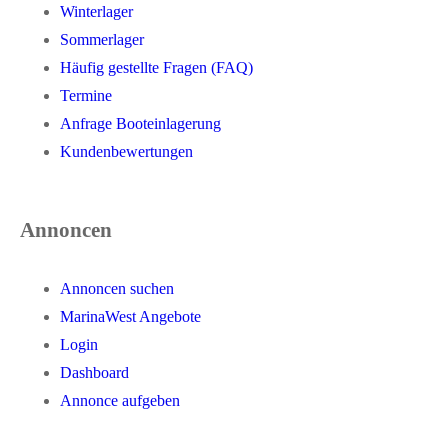
Winterlager
Sommerlager
Häufig gestellte Fragen (FAQ)
Termine
Anfrage Booteinlagerung
Kundenbewertungen
Annoncen
Annoncen suchen
MarinaWest Angebote
Login
Dashboard
Annonce aufgeben