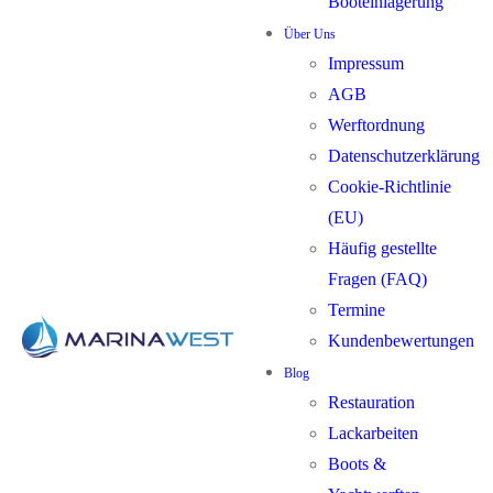
Booteinlagerung
Über Uns
Impressum
AGB
Werftordnung
Datenschutzerklärung
Cookie-Richtlinie
(EU)
Häufig gestellte
Fragen (FAQ)
Termine
Kundenbewertungen
Blog
Restauration
Lackarbeiten
Boots &