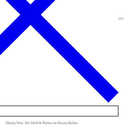
Marina West: Die Werft & Marina im Herzen Berlins