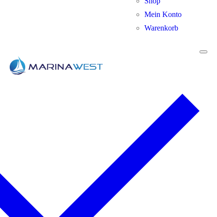
Shop
Mein Konto
Warenkorb