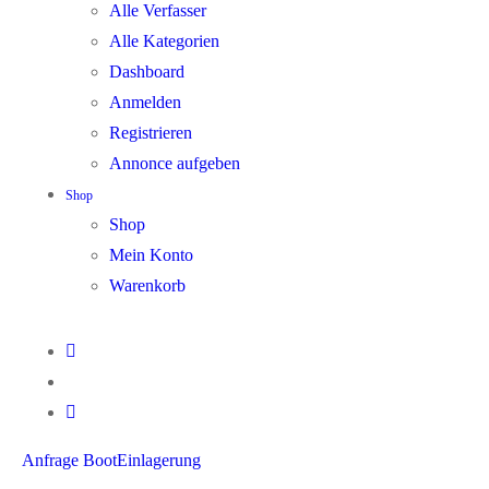
Alle Verfasser
Alle Kategorien
Dashboard
Anmelden
Registrieren
Annonce aufgeben
Shop
Shop
Mein Konto
Warenkorb
Anfrage BootEinlagerung