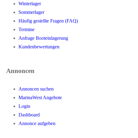
Winterlager
Sommerlager
Häufig gestellte Fragen (FAQ)
Termine
Anfrage Booteinlagerung
Kundenbewertungen
Annoncen
Annoncen suchen
MarinaWest Angebote
Login
Dashboard
Annonce aufgeben