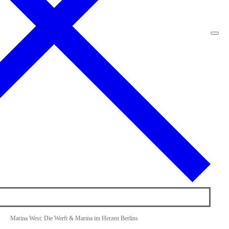
Marina West: Die Werft & Marina im Herzen Berlins