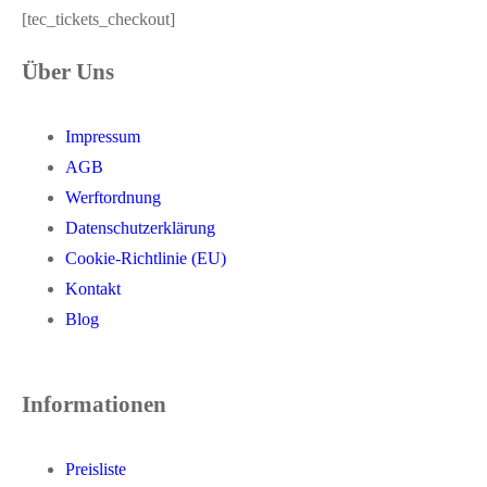
[tec_tickets_checkout]
Über Uns
Impressum
AGB
Werftordnung
Datenschutzerklärung
Cookie-Richtlinie (EU)
Kontakt
Blog
Informationen
Preisliste