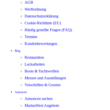
AGB
Werftordnung
Datenschutzerklärung
Cookie-Richtlinie (EU)
Häufig gestellte Fragen (FAQ)
Termine
Kundenbewertungen
Blog
Restauration
Lackarbeiten
Boots & Yachtwerften
Messen und Ausstellungen
Vorschriften & Gesetze
Annoncen
Annoncen suchen
MarinaWest Angebote