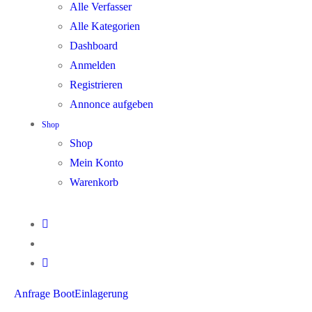
Alle Verfasser
Alle Kategorien
Dashboard
Anmelden
Registrieren
Annonce aufgeben
Shop
Shop
Mein Konto
Warenkorb
Anfrage BootEinlagerung