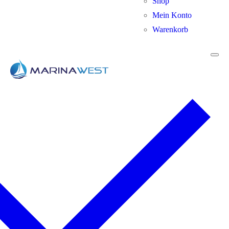
Shop
Mein Konto
Warenkorb