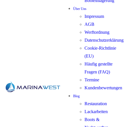
Booteinlagerung
Über Uns
Impressum
AGB
Werftordnung
Datenschutzerklärung
Cookie-Richtlinie
(EU)
Häufig gestellte
Fragen (FAQ)
Termine
Kundenbewertungen
Blog
Restauration
Lackarbeiten
Boots &