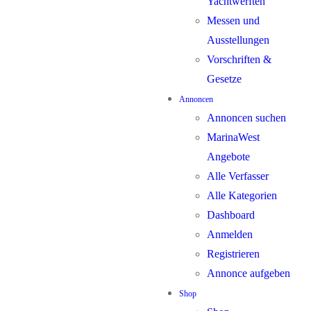
Yachtwerften
Messen und
Ausstellungen
Vorschriften &
Gesetze
Annoncen
Annoncen suchen
MarinaWest
Angebote
Alle Verfasser
Alle Kategorien
Dashboard
Anmelden
Registrieren
Annonce aufgeben
Shop