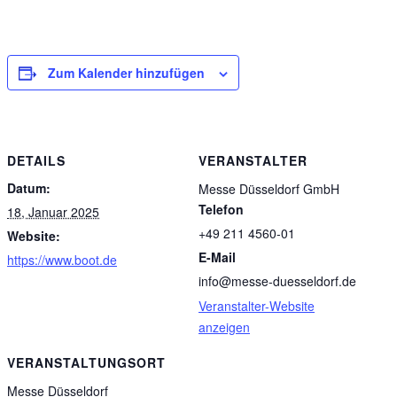
Zum Kalender hinzufügen
DETAILS
VERANSTALTER
Datum:
Messe Düsseldorf GmbH
Telefon
18, Januar 2025
+49 211 4560-01
Website:
E-Mail
https://www.boot.de
info@messe-duesseldorf.de
Veranstalter-Website
anzeigen
VERANSTALTUNGSORT
Messe Düsseldorf