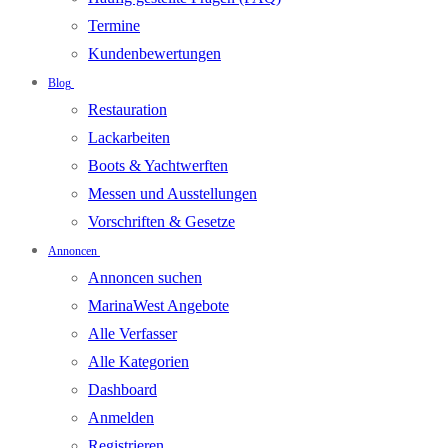
Termine
Kundenbewertungen
Blog
Restauration
Lackarbeiten
Boots & Yachtwerften
Messen und Ausstellungen
Vorschriften & Gesetze
Annoncen
Annoncen suchen
MarinaWest Angebote
Alle Verfasser
Alle Kategorien
Dashboard
Anmelden
Registrieren