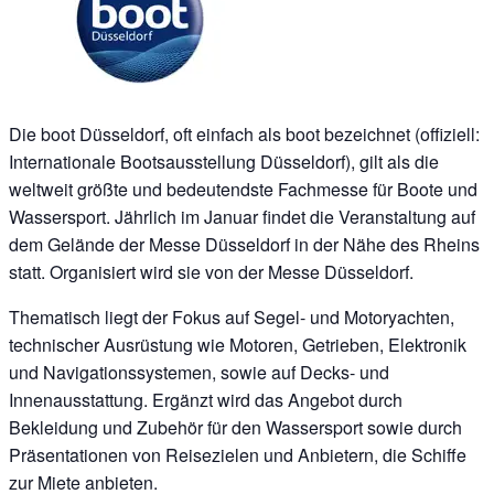
Die boot Düsseldorf, oft einfach als boot bezeichnet (offiziell:
Internationale Bootsausstellung Düsseldorf), gilt als die
weltweit größte und bedeutendste Fachmesse für Boote und
Wassersport. Jährlich im Januar findet die Veranstaltung auf
dem Gelände der Messe Düsseldorf in der Nähe des Rheins
statt. Organisiert wird sie von der Messe Düsseldorf.
Thematisch liegt der Fokus auf Segel- und Motoryachten,
technischer Ausrüstung wie Motoren, Getrieben, Elektronik
und Navigationssystemen, sowie auf Decks- und
Innenausstattung. Ergänzt wird das Angebot durch
Bekleidung und Zubehör für den Wassersport sowie durch
Präsentationen von Reisezielen und Anbietern, die Schiffe
zur Miete anbieten.