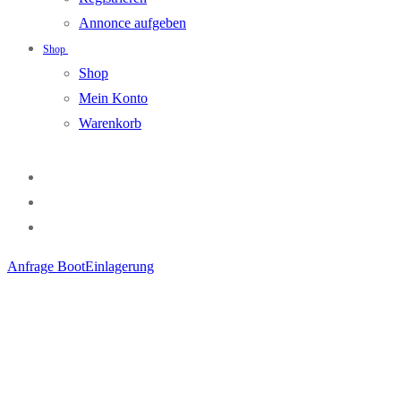
Annonce aufgeben
Shop
Shop
Mein Konto
Warenkorb
Anfrage BootEinlagerung