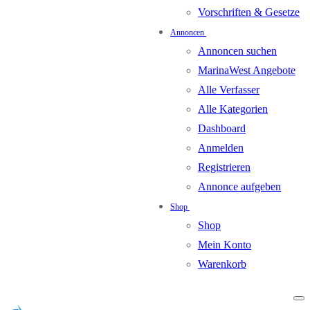
Vorschriften & Gesetze
Annoncen
Annoncen suchen
MarinaWest Angebote
Alle Verfasser
Alle Kategorien
Dashboard
Anmelden
Registrieren
Annonce aufgeben
Shop
Shop
Mein Konto
Warenkorb