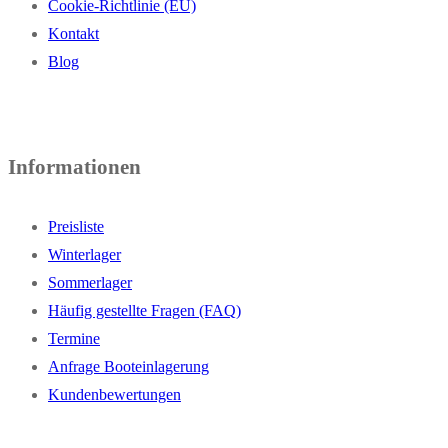
Cookie-Richtlinie (EU)
Kontakt
Blog
Informationen
Preisliste
Winterlager
Sommerlager
Häufig gestellte Fragen (FAQ)
Termine
Anfrage Booteinlagerung
Kundenbewertungen