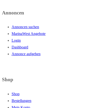
Annoncen
Annoncen suchen
MarinaWest Angebote
Login
Dashboard
Annonce aufgeben
Shop
Shop
Bestellungen
Mein Konto