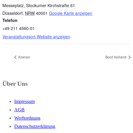
Messeplatz, Stockumer Kirchstraße 61
Düsseldorf
,
NRW
40001
Google Karte anzeigen
Telefon
+49 211 4560-01
Veranstaltungsort-Website anzeigen
Kranen
Boot Holland
Über Uns
Impressum
AGB
Werftordnung
Datenschutzerklärung