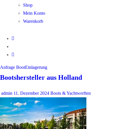
Shop
Mein Konto
Warenkorb
Anfrage BootEinlagerung
Bootshersteller aus Holland
admin
11. Dezember 2024
Boots & Yachtwerften