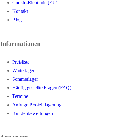
Cookie-Richtlinie (EU)
Kontakt
Blog
Informationen
Preisliste
Winterlager
Sommerlager
Häufig gestellte Fragen (FAQ)
Termine
Anfrage Booteinlagerung
Kundenbewertungen