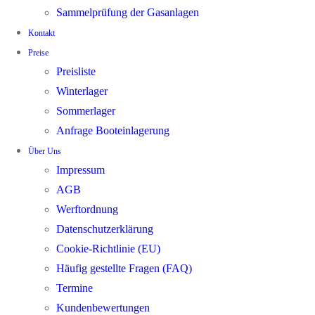
Sammelprüfung der Gasanlagen
Kontakt
Preise
Preisliste
Winterlager
Sommerlager
Anfrage Booteinlagerung
Über Uns
Impressum
AGB
Werftordnung
Datenschutzerklärung
Cookie-Richtlinie (EU)
Häufig gestellte Fragen (FAQ)
Termine
Kundenbewertungen