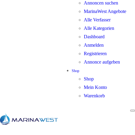
Annoncen suchen
MarinaWest Angebote
Alle Verfasser
Alle Kategorien
Dashboard
Anmelden
Registrieren
Annonce aufgeben
Shop
Shop
Mein Konto
Warenkorb