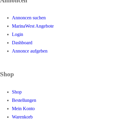
Annoncen
Annoncen suchen
MarinaWest Angebote
Login
Dashboard
Annonce aufgeben
Shop
Shop
Bestellungen
Mein Konto
Warenkorb