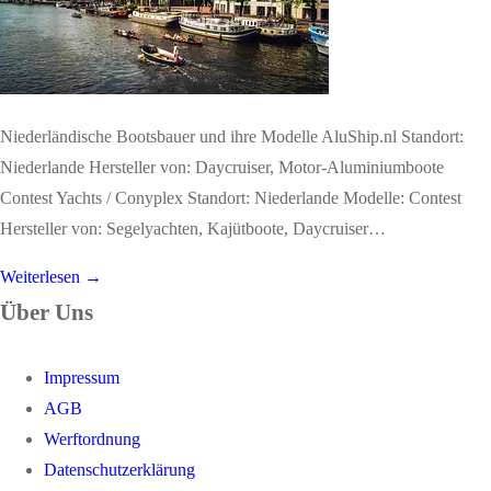
Niederländische Bootsbauer und ihre Modelle AluShip.nl Standort:
Niederlande Hersteller von: Daycruiser, Motor-Aluminiumboote
Contest Yachts / Conyplex Standort: Niederlande Modelle: Contest
Hersteller von: Segelyachten, Kajütboote, Daycruiser…
Weiterlesen →
Über Uns
Impressum
AGB
Werftordnung
Datenschutzerklärung