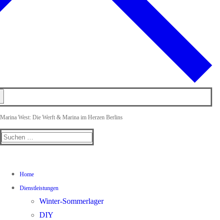
Marina West: Die Werft & Marina im Herzen Berlins
Suchen
nach:
Home
Dienstleistungen
Winter-Sommerlager
DIY