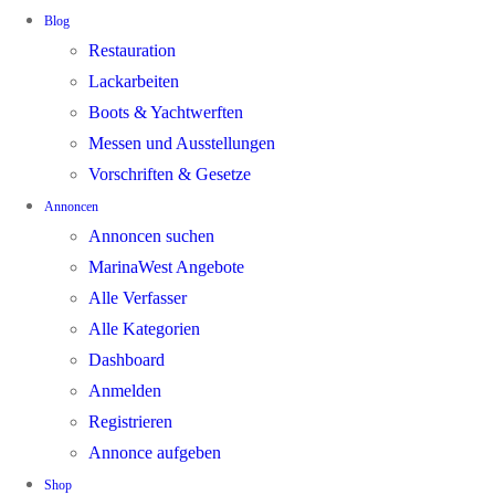
Blog
Restauration
Lackarbeiten
Boots & Yachtwerften
Messen und Ausstellungen
Vorschriften & Gesetze
Annoncen
Annoncen suchen
MarinaWest Angebote
Alle Verfasser
Alle Kategorien
Dashboard
Anmelden
Registrieren
Annonce aufgeben
Shop