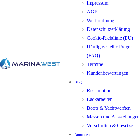
Impressum
AGB
Werftordnung
Datenschutzerklärung
Cookie-Richtlinie (EU)
Häufig gestellte Fragen
(FAQ)
Termine
Kundenbewertungen
Blog
Restauration
Lackarbeiten
Boots & Yachtwerften
Messen und Ausstellungen
Vorschriften & Gesetze
Annoncen