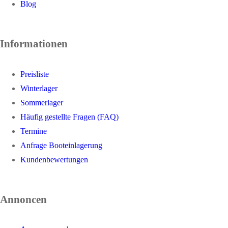
Blog
Informationen
Preisliste
Winterlager
Sommerlager
Häufig gestellte Fragen (FAQ)
Termine
Anfrage Booteinlagerung
Kundenbewertungen
Annoncen