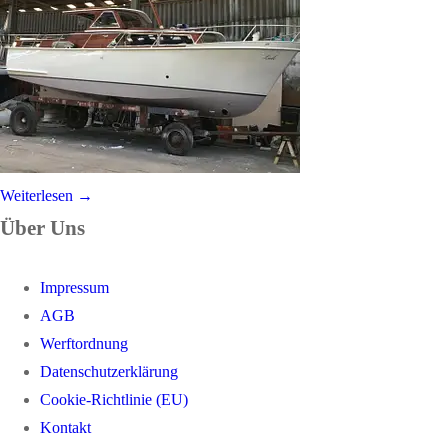
Weiterlesen →
Über Uns
Impressum
AGB
Werftordnung
Datenschutzerklärung
Cookie-Richtlinie (EU)
Kontakt