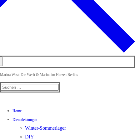
Marina West: Die Werft & Marina im Herzen Berlins
Suchen
nach:
Home
Dienstleistungen
Winter-Sommerlager
DIY