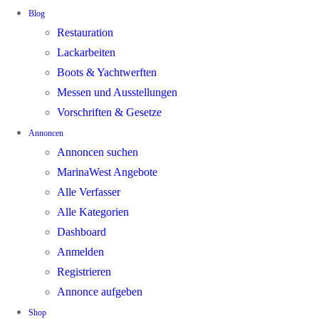
Blog
Restauration
Lackarbeiten
Boots & Yachtwerften
Messen und Ausstellungen
Vorschriften & Gesetze
Annoncen
Annoncen suchen
MarinaWest Angebote
Alle Verfasser
Alle Kategorien
Dashboard
Anmelden
Registrieren
Annonce aufgeben
Shop