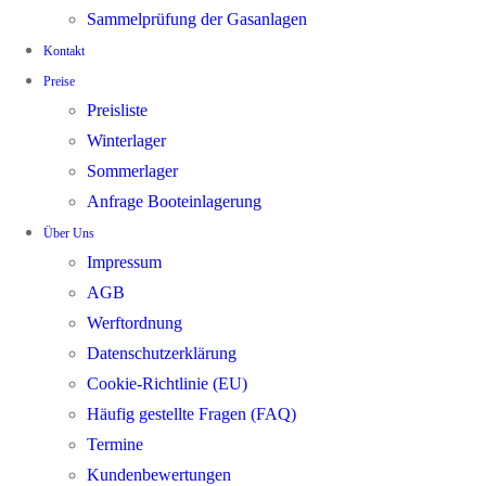
Sammelprüfung der Gasanlagen
Kontakt
Preise
Preisliste
Winterlager
Sommerlager
Anfrage Booteinlagerung
Über Uns
Impressum
AGB
Werftordnung
Datenschutzerklärung
Cookie-Richtlinie (EU)
Häufig gestellte Fragen (FAQ)
Termine
Kundenbewertungen