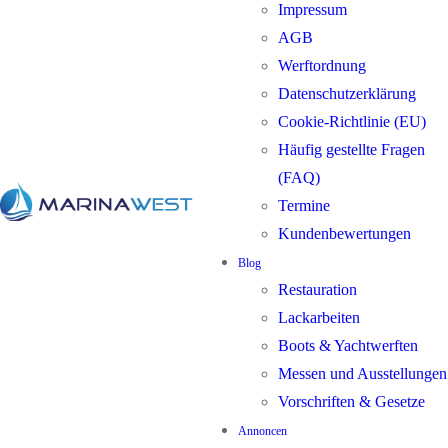
Impressum
AGB
Werftordnung
Datenschutzerklärung
Cookie-Richtlinie (EU)
Häufig gestellte Fragen
(FAQ)
Termine
Kundenbewertungen
Blog
Restauration
Lackarbeiten
Boots & Yachtwerften
Messen und Ausstellungen
Vorschriften & Gesetze
Annoncen