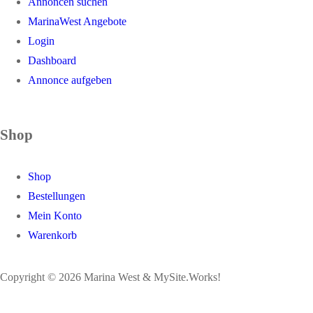
Annoncen suchen
MarinaWest Angebote
Login
Dashboard
Annonce aufgeben
Shop
Shop
Bestellungen
Mein Konto
Warenkorb
Copyright © 2026 Marina West & MySite.Works!