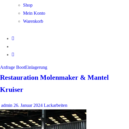
Shop
Mein Konto
Warenkorb
Anfrage BootEinlagerung
Restauration Molenmaker & Mantel
Kruiser
admin
26. Januar 2024
Lackarbeiten