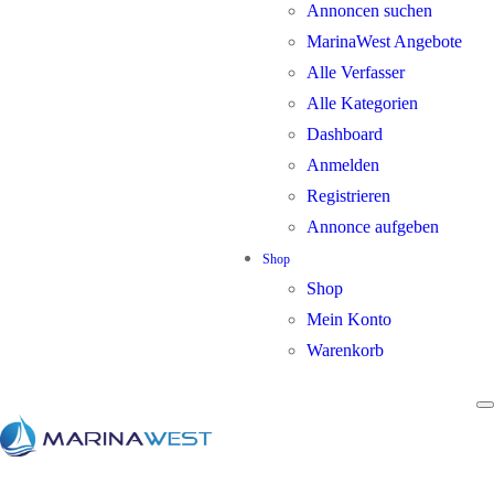
Annoncen suchen
MarinaWest Angebote
Alle Verfasser
Alle Kategorien
Dashboard
Anmelden
Registrieren
Annonce aufgeben
Shop
Shop
Mein Konto
Warenkorb