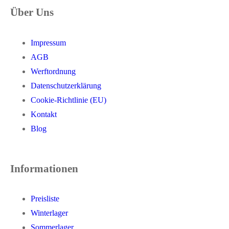
Über Uns
Impressum
AGB
Werftordnung
Datenschutzerklärung
Cookie-Richtlinie (EU)
Kontakt
Blog
Informationen
Preisliste
Winterlager
Sommerlager