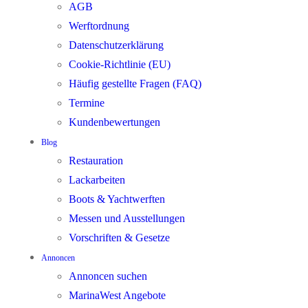
AGB
Werftordnung
Datenschutzerklärung
Cookie-Richtlinie (EU)
Häufig gestellte Fragen (FAQ)
Termine
Kundenbewertungen
Blog
Restauration
Lackarbeiten
Boots & Yachtwerften
Messen und Ausstellungen
Vorschriften & Gesetze
Annoncen
Annoncen suchen
MarinaWest Angebote