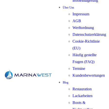
Booteinlagerung
Über Uns
Impressum
AGB
Werftordnung
Datenschutzerklärung
Cookie-Richtlinie
(EU)
Häufig gestellte
Fragen (FAQ)
Termine
Kundenbewertungen
Blog
Restauration
Lackarbeiten
Boots &