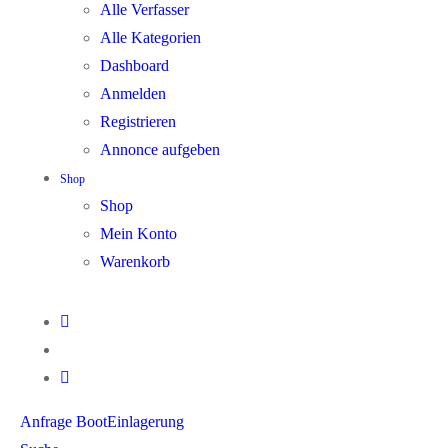
Alle Verfasser
Alle Kategorien
Dashboard
Anmelden
Registrieren
Annonce aufgeben
Shop
Shop
Mein Konto
Warenkorb
Anfrage BootEinlagerung