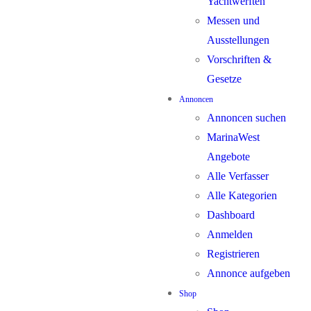
Yachtwerften
Messen und
Ausstellungen
Vorschriften &
Gesetze
Annoncen
Annoncen suchen
MarinaWest
Angebote
Alle Verfasser
Alle Kategorien
Dashboard
Anmelden
Registrieren
Annonce aufgeben
Shop