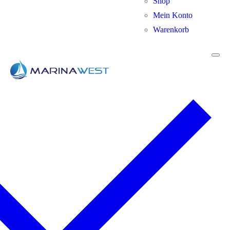
Shop
Mein Konto
Warenkorb