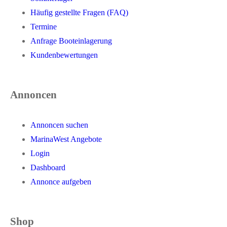
Häufig gestellte Fragen (FAQ)
Termine
Anfrage Booteinlagerung
Kundenbewertungen
Annoncen
Annoncen suchen
MarinaWest Angebote
Login
Dashboard
Annonce aufgeben
Shop