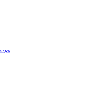
nlagen