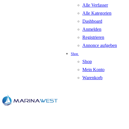
Alle Verfasser
Alle Kategorien
Dashboard
Anmelden
Registrieren
Annonce aufgeben
Shop
Shop
Mein Konto
Warenkorb