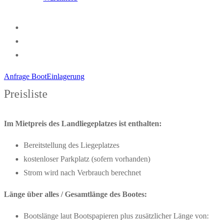
Anfrage BootEinlagerung
Preisliste
Im Mietpreis des Landliegeplatzes ist enthalten:
Bereitstellung des Liegeplatzes
kostenloser Parkplatz (sofern vorhanden)
Strom wird nach Verbrauch berechnet
Länge über alles / Gesamtlänge des Bootes:
Bootslänge laut Bootspapieren plus zusätzlicher Länge von: