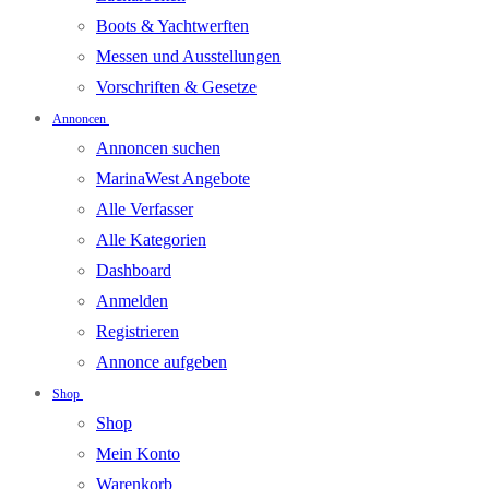
Boots & Yachtwerften
Messen und Ausstellungen
Vorschriften & Gesetze
Annoncen
Annoncen suchen
MarinaWest Angebote
Alle Verfasser
Alle Kategorien
Dashboard
Anmelden
Registrieren
Annonce aufgeben
Shop
Shop
Mein Konto
Warenkorb