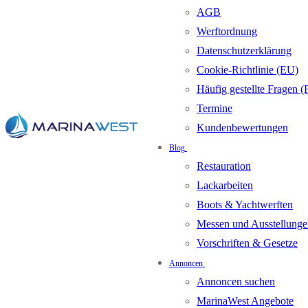
AGB
Werftordnung
Datenschutzerklärung
Cookie-Richtlinie (EU)
Häufig gestellte Fragen 
Termine
Kundenbewertungen
Blog
Restauration
Lackarbeiten
Boots & Yachtwerften
Messen und Ausstellunge
Vorschriften & Gesetze
Annoncen
Annoncen suchen
MarinaWest Angebote