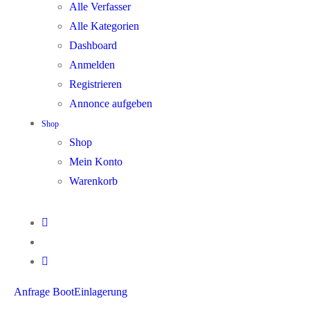
Alle Verfasser
Alle Kategorien
Dashboard
Anmelden
Registrieren
Annonce aufgeben
Shop
Shop
Mein Konto
Warenkorb
Anfrage BootEinlagerung