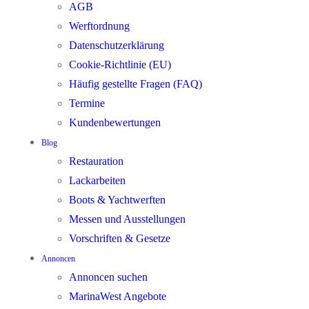
AGB
Werftordnung
Datenschutzerklärung
Cookie-Richtlinie (EU)
Häufig gestellte Fragen (FAQ)
Termine
Kundenbewertungen
Blog
Restauration
Lackarbeiten
Boots & Yachtwerften
Messen und Ausstellungen
Vorschriften & Gesetze
Annoncen
Annoncen suchen
MarinaWest Angebote