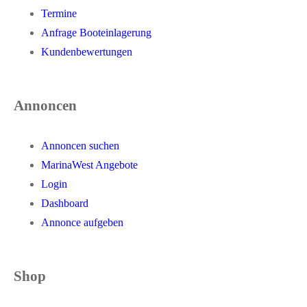
Termine
Anfrage Booteinlagerung
Kundenbewertungen
Annoncen
Annoncen suchen
MarinaWest Angebote
Login
Dashboard
Annonce aufgeben
Shop