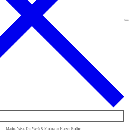
Marina West: Die Werft & Marina im Herzen Berlins