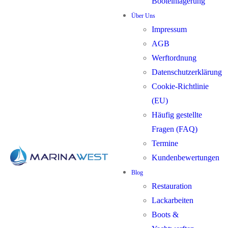
Booteinlagerung
Über Uns
Impressum
AGB
Werftordnung
Datenschutzerklärung
Cookie-Richtlinie
(EU)
Häufig gestellte
Fragen (FAQ)
Termine
Kundenbewertungen
Blog
Restauration
Lackarbeiten
Boots &