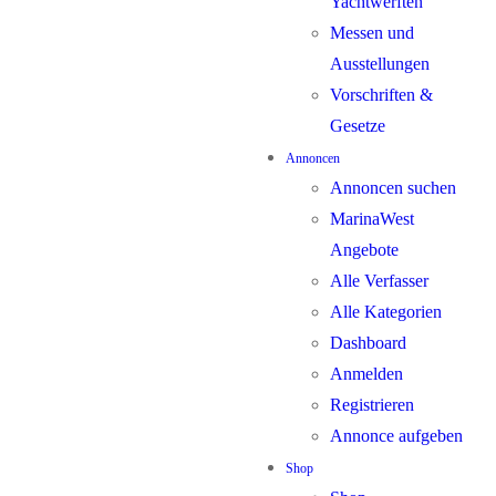
Yachtwerften
Messen und
Ausstellungen
Vorschriften &
Gesetze
Annoncen
Annoncen suchen
MarinaWest
Angebote
Alle Verfasser
Alle Kategorien
Dashboard
Anmelden
Registrieren
Annonce aufgeben
Shop