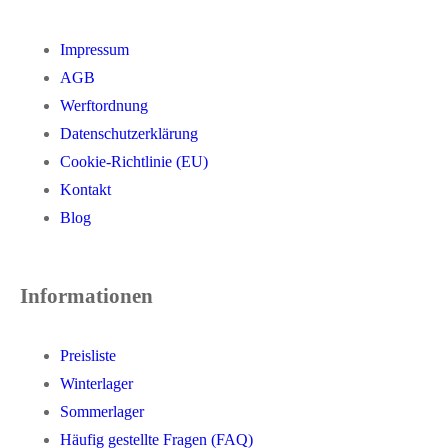
Impressum
AGB
Werftordnung
Datenschutzerklärung
Cookie-Richtlinie (EU)
Kontakt
Blog
Informationen
Preisliste
Winterlager
Sommerlager
Häufig gestellte Fragen (FAQ)