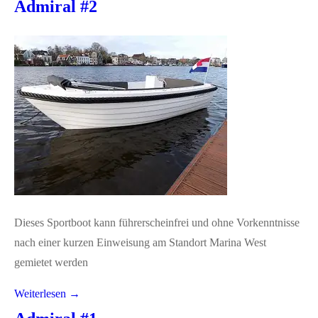
Admiral #2
Dieses Sportboot kann führerscheinfrei und ohne Vorkenntnisse
nach einer kurzen Einweisung am Standort Marina West
gemietet werden
Weiterlesen →