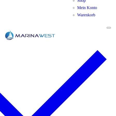
Shop
Mein Konto
Warenkorb