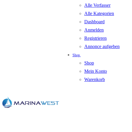
Alle Verfasser
Alle Kategorien
Dashboard
Anmelden
Registrieren
Annonce aufgeben
Shop
Shop
Mein Konto
Warenkorb