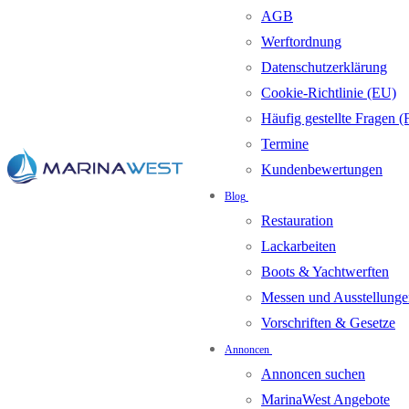
AGB
Werftordnung
Datenschutzerklärung
Cookie-Richtlinie (EU)
Häufig gestellte Fragen 
Termine
Kundenbewertungen
Blog
Restauration
Lackarbeiten
Boots & Yachtwerften
Messen und Ausstellunge
Vorschriften & Gesetze
Annoncen
Annoncen suchen
MarinaWest Angebote