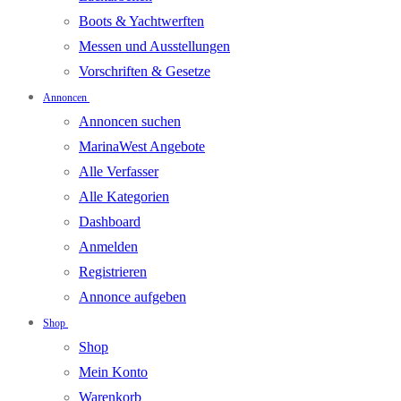
Boots & Yachtwerften
Messen und Ausstellungen
Vorschriften & Gesetze
Annoncen
Annoncen suchen
MarinaWest Angebote
Alle Verfasser
Alle Kategorien
Dashboard
Anmelden
Registrieren
Annonce aufgeben
Shop
Shop
Mein Konto
Warenkorb