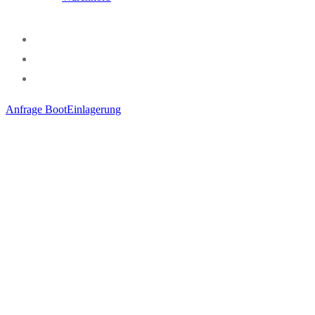
Anfrage BootEinlagerung