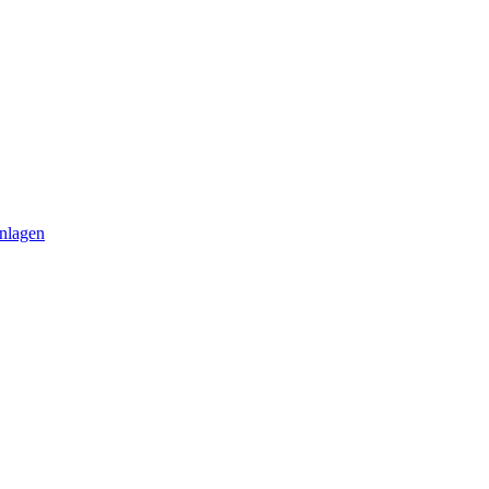
nlagen