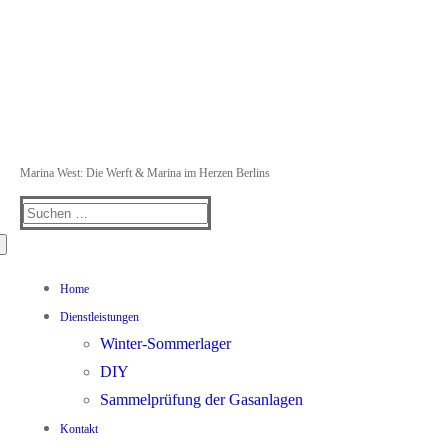
Marina West: Die Werft & Marina im Herzen Berlins
Suchen
nach:
Home
Dienstleistungen
Winter-Sommerlager
DIY
Sammelprüfung der Gasanlagen
Kontakt