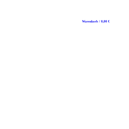
Warenkorb
/
0,00
€