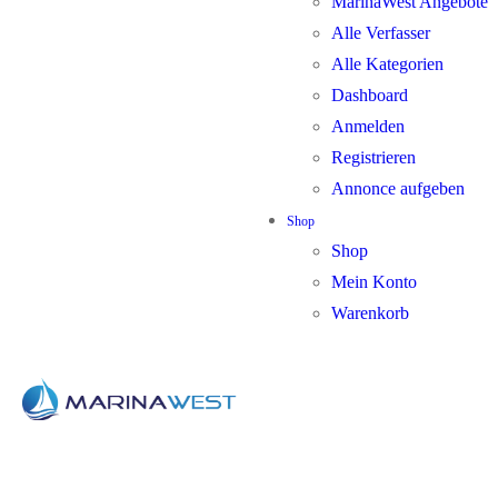
MarinaWest Angebote
Alle Verfasser
Alle Kategorien
Dashboard
Anmelden
Registrieren
Annonce aufgeben
Shop
Shop
Mein Konto
Warenkorb