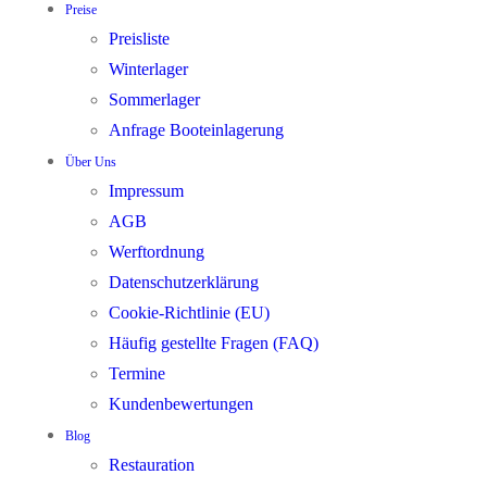
Preise
Preisliste
Winterlager
Sommerlager
Anfrage Booteinlagerung
Über Uns
Impressum
AGB
Werftordnung
Datenschutzerklärung
Cookie-Richtlinie (EU)
Häufig gestellte Fragen (FAQ)
Termine
Kundenbewertungen
Blog
Restauration