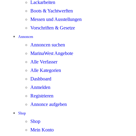
Lackarbeiten
Boots & Yachtwerften
Messen und Ausstellungen
Vorschriften & Gesetze
Annoncen
Annoncen suchen
MarinaWest Angebote
Alle Verfasser
Alle Kategorien
Dashboard
Anmelden
Registrieren
Annonce aufgeben
Shop
Shop
Mein Konto