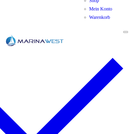
Shop
Mein Konto
Warenkorb