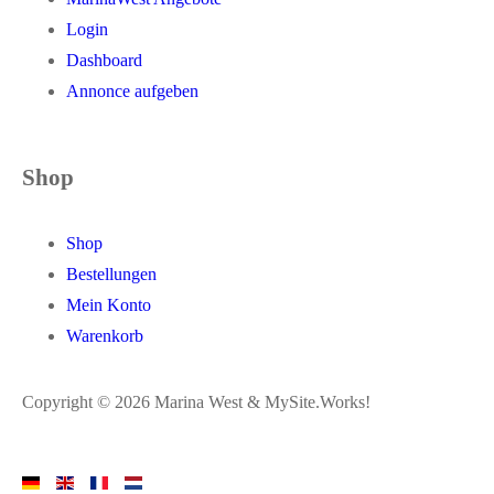
Login
Dashboard
Annonce aufgeben
Shop
Shop
Bestellungen
Mein Konto
Warenkorb
Copyright © 2026 Marina West & MySite.Works!