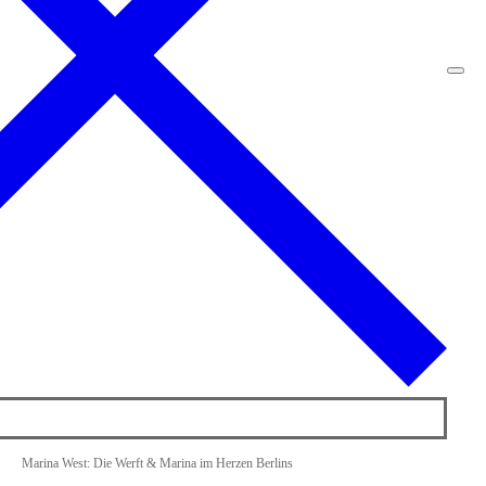
Marina West: Die Werft & Marina im Herzen Berlins