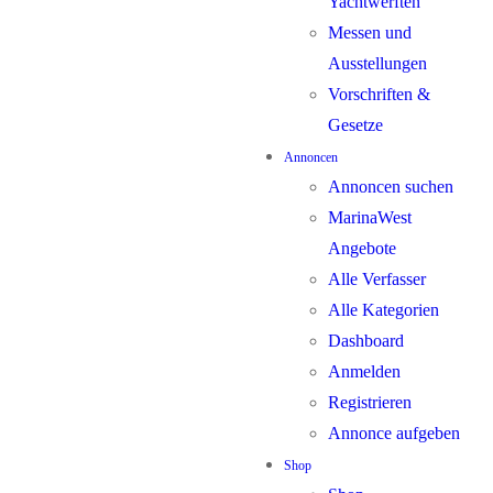
Yachtwerften
Messen und
Ausstellungen
Vorschriften &
Gesetze
Annoncen
Annoncen suchen
MarinaWest
Angebote
Alle Verfasser
Alle Kategorien
Dashboard
Anmelden
Registrieren
Annonce aufgeben
Shop