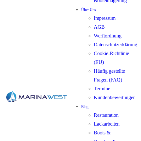
Booteinlagerung
Über Uns
Impressum
AGB
Werftordnung
Datenschutzerklärung
Cookie-Richtlinie
(EU)
Häufig gestellte
Fragen (FAQ)
Termine
Kundenbewertungen
Blog
Restauration
Lackarbeiten
Boots &