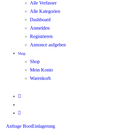
Alle Verfasser
Alle Kategorien
Dashboard
Anmelden
Registrieren
Annonce aufgeben
Shop
Shop
Mein Konto
Warenkorb
Anfrage BootEinlagerung