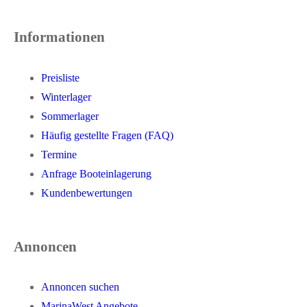
Informationen
Preisliste
Winterlager
Sommerlager
Häufig gestellte Fragen (FAQ)
Termine
Anfrage Booteinlagerung
Kundenbewertungen
Annoncen
Annoncen suchen
MarinaWest Angebote