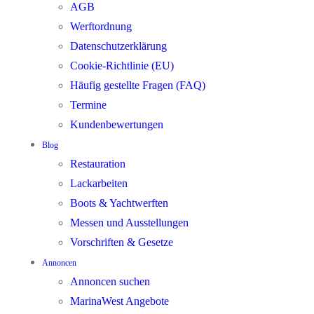
AGB
Werftordnung
Datenschutzerklärung
Cookie-Richtlinie (EU)
Häufig gestellte Fragen (FAQ)
Termine
Kundenbewertungen
Blog
Restauration
Lackarbeiten
Boots & Yachtwerften
Messen und Ausstellungen
Vorschriften & Gesetze
Annoncen
Annoncen suchen
MarinaWest Angebote